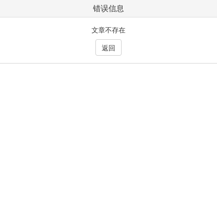
错误信息
文章不存在
返回