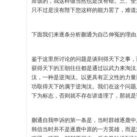
应该的，我这样做当然也是没有错。三、全
只不过是没有陛下您这样的能力罢了，难道
下面我们来逐条分析蒯通为自己伸冤的理由
鉴于这里所讨论的问题是谈到得天下之事，
获得天下的王朝往往都是通过以武力来淘汰
汰，一种是逆淘汰。以更具有正义性的力量
功取得天下的属于逆淘汰。我们在这个问题
下为标志，否则就不存在讲道理了，那就是
蒯通自我申诉的第一条是，当时群雄逐鹿中
韩信当时并不是逐鹿中原的一方英雄，而是