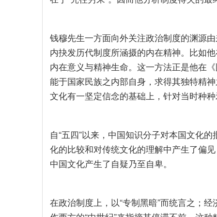
钱穆先生一方面向外关注政治制度的渊源由
内抉发历代制度所涵摄的内在精神。比如他
内在意义与精神生命。这一方法正是他在《
能于国家民族之内部自身，求得其独特精神
文化有一坚定信念的基础上，针对当时种种
自“五四”以来，中国知识分子对本国文化的
化的比较和对传统文化的理解中产生了偏见
中国文化产生了自疑乃至自卑。
在政治制度上，以“专制黑暗”而统言之；经
作西方的“中世纪”来指摘其停滞不前。这