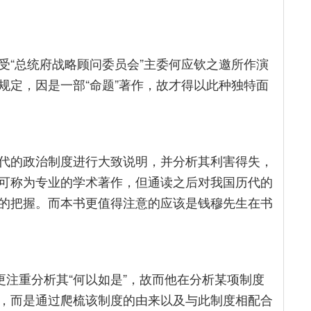
受“总统府战略顾问委员会”主委何应钦之邀所作演
规定，因是一部“命题”著作，故才得以此种独特面
代的政治制度进行大致说明，并分析其利害得失，
可称为专业的学术著作，但通读之后对我国历代的
的把握。而本书更值得注意的应该是钱穆先生在书
更注重分析其“何以如是”，故而他在分析某项制度
，而是通过爬梳该制度的由来以及与此制度相配合