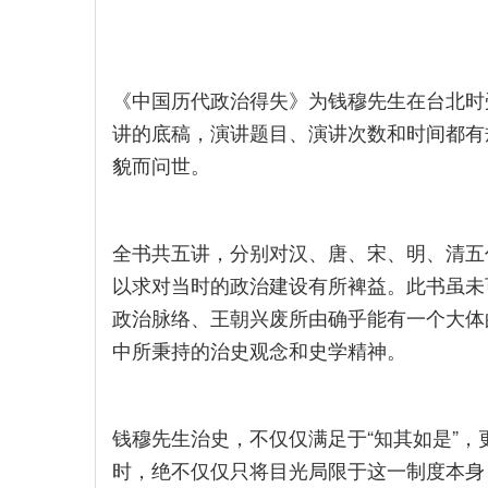
《中国历代政治得失》为钱穆先生在台北时
讲的底稿，演讲题目、演讲次数和时间都有
貌而问世。
全书共五讲，分别对汉、唐、宋、明、清五
以求对当时的政治建设有所裨益。此书虽未
政治脉络、王朝兴废所由确乎能有一个大体
中所秉持的治史观念和史学精神。
钱穆先生治史，不仅仅满足于“知其如是”，
时，绝不仅仅只将目光局限于这一制度本身