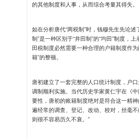
的其他制度和人事，从而综合考量其得失。
如在分析唐代“两税制”时，钱穆先生先论述
制”是一种区别于“井田制”的“均田”制度，
田税制度必然需要一种合理的户籍制度作为
籍”的整顿。
唐初建立了一套完整的人口统计制度，户口册
调制顺利实施。当代历史学家黄仁宇在《中
要性，唐初的账籍制度绝对是符合这一精神
遍经常的调查、登记、改动、校对，丝毫不
则很不容易历久不衰。”