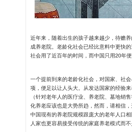
近年来，随着出生的孩子越来越少，待赡养
成养老院。老龄化社会已经比意料中更快的
社会用了近百年的时间，而中国只用20年
一个提前到来的老龄化社会，对国家、社会
项，便足以让人头大。从发达国家的经验来
（针对老年人的医疗业、养老院、墓地销售
化养老应该也是大势所趋，然而，请相信，
中国现有的养老院规模跟庞大的老年人口相
人家也更容易接受传统的家庭养老模式而不