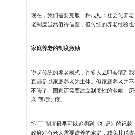
现在，我们需要克服一种成见：社会化养老
老制度当然值得借鉴，但传统的养老经验也
家庭养老的制度激励
说起传统的养老模式，许多人立即会猜到我
直都是以家庭养老为主体。但家庭养老并不
不管了。国家还需要建立制度性的激励，历代
亲”两项制度。
“侍丁”制度最早可以追溯到《礼记》的记载
政府对有老人需要赡养的家庭，减免其税收