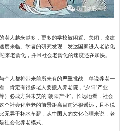
的老人越来越多，更多的学校被闲置、关闭，改建
速度来临。学者的研究发现，发达国家进入老龄化
便迎来老龄化，并且社会老龄化的速度还在加快。
与个人都将带来前所未有的严重挑战。单说养老一
看，肯定有很多老人要搬入养老院，“夕阳”产业
等）必成方兴未艾的“朝阳产业”。长远地看，社会
这个社会化养老的前景距离目前还很遥远，且不说
比无异于杯水车薪，从中国人的文化心理来说，老
是社会化养老模式。