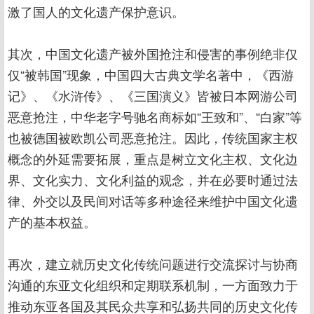
激了国人的文化遗产保护意识。
其次，中国文化遗产被外国抢注和侵害的事例绝非仅
仅“被韩国”现象，中国四大古典文学名著中，《西游
记》、《水浒传》、《三国演义》皆被日本网游公司
恶意抢注，中华老字号驰名商标如“王致和”、“白家”等
也被德国被欧凯公司恶意抢注。因此，传统国家主权
概念的外延需要拓展，重点是树立文化主权、文化边
界、文化实力、文化利益的观念，并在必要时通过法
律、外交以及民间对话等多种途径来维护中国文化遗
产的基本权益。
再次，建立就历史文化传统问题进行交流探讨与协商
沟通的东亚文化组织和定期联系机制，一方面致力于
推动东亚各国及其民众共享和弘扬共同的历史文化传