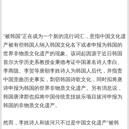
“被韩国”正在成为一个新的流行词汇，意指中国文化遗
产被有些韩国人纳入韩国文化名下或者申报为韩国的
世界非物质文化遗产的现象。该词起因源于近日韩国
首尔大学历史系教授金秉德考证中国著名诗人李白、
李商隐、李贺等唐朝李姓诗人为韩国人后代，并指责
中国歪曲历史事实，剽窃韩国诗歌文化，同时拟将唐
诗申报为韩国的世界非物质文化遗产。另有消息说，
韩国唐津郡也拟将中国传统竞技娱乐项目拔河申报为
韩国的非物质文化遗产。
然而，李姓诗人和拔河只不过是中国文化遗产“被韩