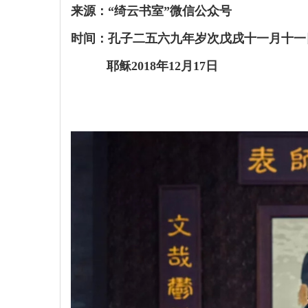
来源：“
绮云书室
”微信公众号
时间：孔子二五六九年岁次戊戌十一月十一
耶稣2018年12月17日