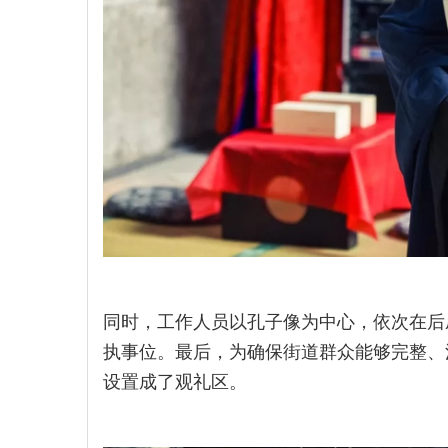
同时，工作人员以孔子像为中心，依次在后
执事位。最后，为确保街道群众能够完整、
设置成了观礼区。