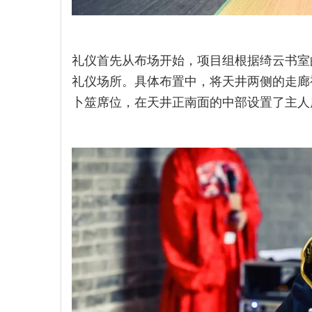
礼仪首先从布场开始，项目组根据绮云书室
礼仪场所。具体布置中，将天井两侧的走廊
卜筮席位，在天井正南面的中部设置了主人