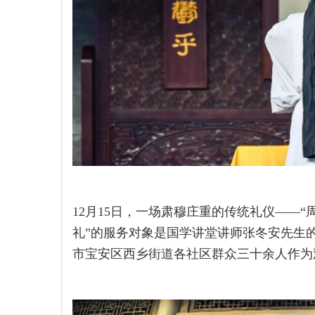
12月15日，一场肃穆庄重的传统礼仪——
礼”的服务对象是国学讲堂讲师张冬安先生
市宝安区西乡街道各社区群众三十余人作为