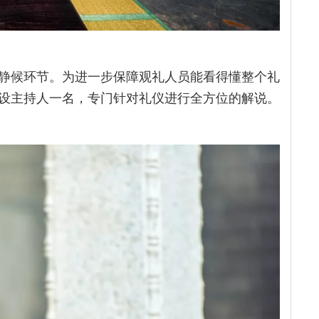
静候环节。为进一步保障观礼人员能看得懂整个礼
设主持人一名，专门针对礼仪进行全方位的解说。