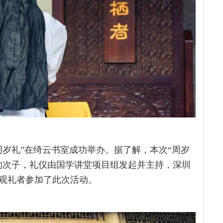
“周岁礼”在绮云书室成功举办。据了解，本次“周岁
的次子，礼仪由国学讲堂项目组发起并主持，深圳
观礼者参加了此次活动。