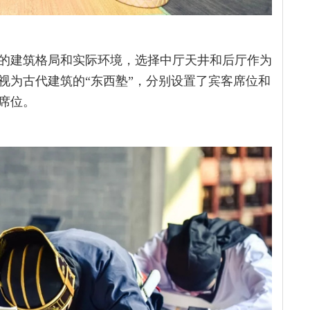
的建筑格局和实际环境，选择中厅天井和后厅作为
视为古代建筑的“东西塾”，分别设置了宾客席位和
席位。