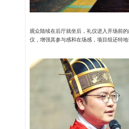
观众陆续在后厅就坐后，礼仪进入开场前的
仪，增强其参与感和在场感，项目组还特地