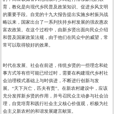
育，教化是向现代乡民普及政策知识、促进乡风文明
的重要手段。自党的十九大报告提出实施乡村振兴战
略以来，国家出台了一系列扶持乡村发展的强农惠农
富农政策。在这个过程中，由新乡贤出面向民众介绍
和普及国家政策法规，由于他们在民众中的威望，常
常可以取得较好的效果。
时代在发展、社会在前进，传统乡贤的一些理念和处
事方式等有些可能已经过时，需要在构建现代乡村社
会治理模式基础上与时俱进，不断进行创新与发
展。“天下兴亡，匹夫有责”。在新农村建设中，应该
充分发挥新乡贤的作用，并号召民众主动参与社会治
理，自觉培育和践行社会主义核心价值观，积极为社
会主义新农村的和谐发展建言献策。