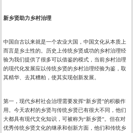
新乡贤助力乡村治理
中国自古以来就是一个农业大国，中国文化从本质上
而言是乡土性的。历史上传统乡贤成功的乡村治理经
验为我们提供了很多可以借鉴的模式，当前乡村治理
的现代化发展应以传统乡贤的乡村治理经验为鉴，取
其精华、去其糟粕，使其实现创新发展。
第一，现代乡村社会治理需要发挥“新乡贤”的积极作
用。今天农村的乡贤与传统乡贤已有很大不同，他们
大都具有现代文化知识，可被称为“新乡贤”。但在对
优秀传统乡贤文化的继承和创新方面，他们和传统乡