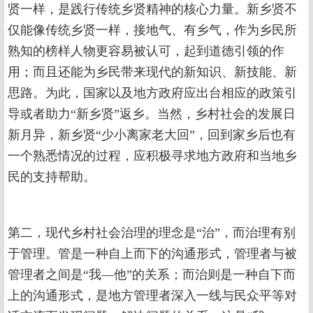
贤一样，是践行传统乡贤精神的核心力量。新乡贤不
仅能像传统乡贤一样，接地气、有乡气，作为乡民所
熟知的榜样人物更容易被认可，起到道德引领的作
用；而且还能为乡民带来现代的新知识、新技能、新
思路。为此，国家以及地方政府应出台相应的政策引
导或者助力“新乡贤”返乡。当然，乡村社会的发展日
新月异，新乡贤“少小离家老大回”，回到家乡后也有
一个熟悉情况的过程，应积极寻求地方政府和当地乡
民的支持帮助。
第二，现代乡村社会治理的理念是“治”，而治理有别
于管理。管是一种自上而下的沟通形式，管理者与被
管理者之间是“我—他”的关系；而治则是一种自下而
上的沟通形式，是地方管理者深入一线与民众平等对