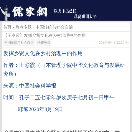
首页
›
热点专题
›
中国传统与社会自治
【王彩霞】发挥乡贤文化在乡村治理中的作用
中国传统与社会自治
快评热议
2020-08-19 22:25:54
发挥乡贤文化在乡村治理中的作用
作者：王彩霞（山东管理学院中华文化教育与发展研
究所）
来源：中国社会科学报
时间：孔子二五七零年岁次庚子七月初一日甲午
耶稣2020年8月19日