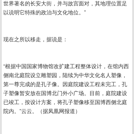
世界著名的长安大街，并与故宫面对，其地理位置足
以说明它特殊的政治与文化地位。”
现在之所以移走，据说是：
“根据中国国家博物馆改扩建工程整体设计，在馆内西
侧南北庭院设立雕塑园，陆续为中华文化名人塑像，
第一尊完成的是孔子像。因庭院建设工程未完工，孔
子塑像暂安放在国博北门外小广场。目前，庭院建设
已竣工，按设计方案，将孔子塑像移至国博西侧北庭
院内。”云云。（据凤凰网报道）