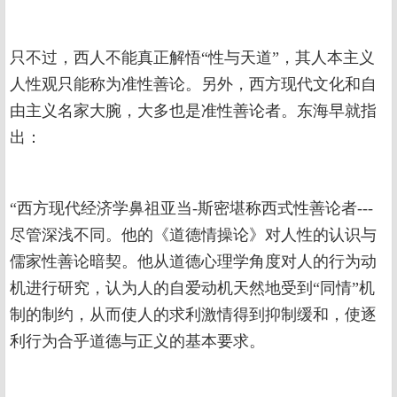
只不过，西人不能真正解悟“性与天道”，其人本主义
人性观只能称为准性善论。另外，西方现代文化和自
由主义名家大腕，大多也是准性善论者。东海早就指
出：
“西方现代经济学鼻祖亚当-斯密堪称西式性善论者---
尽管深浅不同。他的《道德情操论》对人性的认识与
儒家性善论暗契。他从道德心理学角度对人的行为动
机进行研究，认为人的自爱动机天然地受到“同情”机
制的制约，从而使人的求利激情得到抑制缓和，使逐
利行为合乎道德与正义的基本要求。