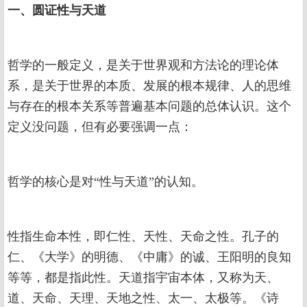
一、圆证性与天道
哲学的一般定义，是关于世界观和方法论的理论体
系，是关于世界的本质、发展的根本规律、人的思维
与存在的根本关系等普遍基本问题的总体认识。这个
定义没问题，但有必要强调一点：
哲学的核心是对“性与天道”的认知。
性指生命本性，即仁性、天性、天命之性。孔子的
仁、《大学》的明德、《中庸》的诚、王阳明的良知
等等，都是指此性。天道指宇宙本体，又称为天、
道、天命、天理、天地之性、太一、太极等。《诗