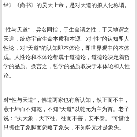
经》《尚书》的昊天上帝，是对天道的拟人化称谓。
“性与天道”，异名同指，于生命谓之性，于天地谓之
天道，统称宇宙生命本质和本源。对“性”的认知即人
性论，对“天道”的认知即本体论，即世界观中的本体
观。人性论和本体论都属于道德论，道德论决定着哲
学的品质。换言之，哲学的品质取决于本体论和人性
论。
对“性与天道”，佛道两家也有所认知，然正而不中，
蔽于坤而不知乾，不知“天道”以乾元为主为首。老子
说：“执大象，天下往。往而不害，安平泰。”可惜他
只抓住了象脚而忽略了象头，不知乾元才是象头。