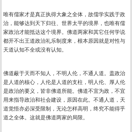
唯有儒家才是真正执得大象之全体，故儒学实践于政
治，能够达到天下归往、世界太平的境界，也唯有儒
家政治才能抵达这个境界。佛道两家和其它任何学说
都开不出王道政治礼乐制度来，根本原因就是对性与
天道认知不全或没有认知。
佛道蔽于天而不知人，不明人伦，不通人道。盖政治
是人道的核心，人伦是人道的支柱，明人伦、厚人伦
是政治的要义，皆非佛道所能。佛道不宜为政，不宜
用来指导政治和社会建设，原因在此。不通人道，天
道觉悟亦必深受限制，无论怎样高明，终究不能得乎
道之全体。这就是佛道两家的局限。