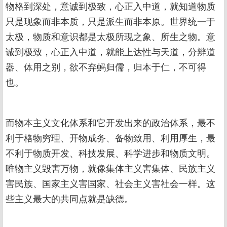
物格到深处，意诚到极致，心正入中道，就知道物质
只是现象而非本质，只是派生而非本原。世界统一于
太极，物质和意识都是太极所现之象、所生之物。意
诚到极致，心正入中道，就能上达性与天道，分辨道
器、体用之别，欲不弃蚂归儒，归本于仁，不可得
也。
而物本主义文化体系和它开发出来的政治体系，最不
利于格物穷理、开物成务、备物致用、利用厚生，最
不利于物质开发、科技发展、科学进步和物质文明。
唯物主义毁害万物，就像集体主义害集体、民族主义
害民族、国家主义害国家、社会主义害社会一样。这
些主义最大的共同点就是缺德。