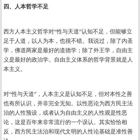
四、人本哲学不足
西方人本主义哲学对“性与天道”认知不足，但能够立
足于人道，以人为本，也很不错。我说过，除了内圣
学，佛道两家是最好的道德学；除了外王学，自由主
义是最好的政治学。自由主义体系的哲学背景就是人
本主义。
对“性与天道”，人本主义是认知不足，但对本性之善
也有所认识，并非完全无知。以性恶论为西方民主法
治的人性预设，或者认为自由主义的人性观是性恶
论，这是百年来非常流行的一个误认。其实恰恰相
反，西方民主法治和现代文明的人性论基础是准性善