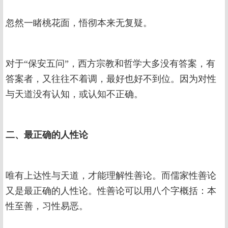
忽然一睹桃花面，悟彻本来无复疑。
对于“保安五问”，西方宗教和哲学大多没有答案，有
答案者，又往往不着调，最好也好不到位。因为对性
与天道没有认知，或认知不正确。
二、最正确的人性论
唯有上达性与天道，才能理解性善论。而儒家性善论
又是最正确的人性论。性善论可以用八个字概括：本
性至善，习性易恶。