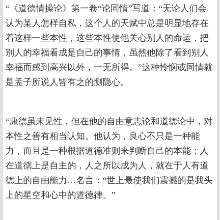
“《道德情操论》第一卷“论同情”写道：“无论人们会
认为某人怎样自私，这个人的天赋中总是明显地存在
着这样一些本性，这些本性使他关心别人的命运，把
别人的幸福看成是自己的事情，虽然他除了看到别人
幸福而感到高兴以外，一无所得。”这种怜悯或同情就
是孟子所说人皆有之的恻隐心。
“康德虽未见性，但在他的自由意志论和道德论中，对
本性之善有相当认知。他认为，良心不只是一种能
力，而且是一种根据道德准则来判断自己的本能；人
在道德上是自主的，人之所以成为人，就在于人有道
德上的自由能力…名言：“世上最使我们震撼的是我头
上的星空和心中的道德律。”