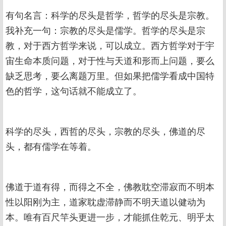
有句名言：科学的尽头是哲学，哲学的尽头是宗教。
我补充一句：宗教的尽头是儒学。哲学的尽头是宗
教，对于西方哲学来说，可以成立。西方哲学对于宇
宙生命本质问题，对于性与天道和形而上问题，要么
缺乏思考，要么离题万里。但如果把儒学看成中国特
色的哲学，这句话就不能成立了。
科学的尽头，西哲的尽头，宗教的尽头，佛道的尽
头，都有儒学在等着。
佛道于道有得，而得之不全，佛教耽空滞寂而不明本
性以阳刚为主，道家耽虚滞静而不明天道以健动为
本。唯有百尺竿头更进一步，才能抓住乾元、明乎太