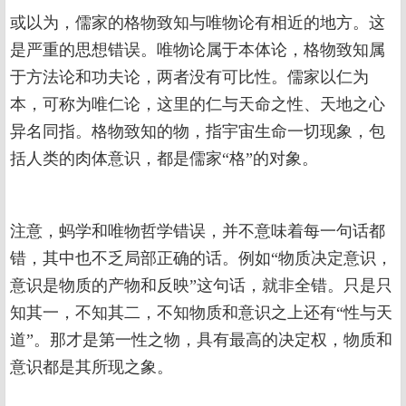
或以为，儒家的格物致知与唯物论有相近的地方。这
是严重的思想错误。唯物论属于本体论，格物致知属
于方法论和功夫论，两者没有可比性。儒家以仁为
本，可称为唯仁论，这里的仁与天命之性、天地之心
异名同指。格物致知的物，指宇宙生命一切现象，包
括人类的肉体意识，都是儒家“格”的对象。
注意，蚂学和唯物哲学错误，并不意味着每一句话都
错，其中也不乏局部正确的话。例如“物质决定意识，
意识是物质的产物和反映”这句话，就非全错。只是只
知其一，不知其二，不知物质和意识之上还有“性与天
道”。那才是第一性之物，具有最高的决定权，物质和
意识都是其所现之象。