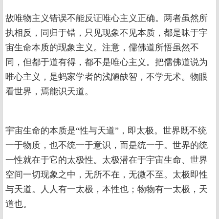
故唯物主义错误不能反证唯心主义正确。两者虽然所
执相反，同归于错，只见现象不见本质，都是昧于宇
宙生命本质的现象主义。注意，儒佛道所悟虽然不
同，但都于道有得，都不是唯心主义。把儒佛道说为
唯心主义，是蚂家学者的浅陋缺智，不学无术。物眼
看世界，焉能识天道。
宇宙生命的本质是“性与天道”，即太极。世界既不统
一于物质，也不统一于意识，而是统一于。世界的统
一性就在于它的太极性。太极潜在于宇宙生命、世界
空间一切现象之中，无所不在，无微不至。太极即性
与天道。人人有一太极，本性也；物物有一太极，天
道也。