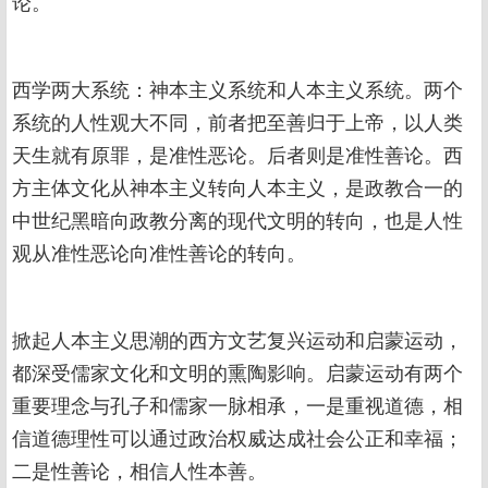
论。
西学两大系统：神本主义系统和人本主义系统。两个
系统的人性观大不同，前者把至善归于上帝，以人类
天生就有原罪，是准性恶论。后者则是准性善论。西
方主体文化从神本主义转向人本主义，是政教合一的
中世纪黑暗向政教分离的现代文明的转向，也是人性
观从准性恶论向准性善论的转向。
掀起人本主义思潮的西方文艺复兴运动和启蒙运动，
都深受儒家文化和文明的熏陶影响。启蒙运动有两个
重要理念与孔子和儒家一脉相承，一是重视道德，相
信道德理性可以通过政治权威达成社会公正和幸福；
二是性善论，相信人性本善。