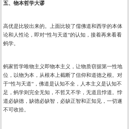
五、物本哲学大谬
高优是比较出来的。上面比较了儒佛道和西学的本体
论和人性论，即对“性与天道”的认知，接着再来看看
蚂学。
蚂家哲学唯物主义即物本主义，让物质窃据第一性地
位，以物为本，从根本上截断了信仰和道德之根。对
于“性与天道”，佛道是认知不全，人本主义是认知不
足，蚂学则完全无知，不哲又不学，无道且悖道。悖
道必缺德，缺德必缺智，必缺正智和正知见，一切遂
不可收拾。