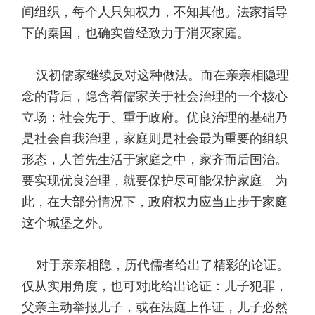
间组织，每个人只知权力，不知其他。法家指导
下的秦国，也确实曾经致力于消灭家庭。
汉初儒家继续反对这种做法。而在亲亲相隐理
念的背后，隐含着儒家关于社会治理的一个核心
立场：社会先于、重于政府。优良治理的基础乃
是社会自我治理，家庭则是社会最为重要的组织
形态，人首先生活于家庭之中，家齐而后国治。
要实现优良治理，就要保护尽可能保护家庭。为
此，在大部分情况下，政府权力应当止步于家庭
这个城堡之外。
对于亲亲相隐，历代儒者给出了精彩的论证。
仅从实用角度，也可对此给出论证：儿子犯罪，
父亲主动举报儿子，或在法庭上作证，儿子必然