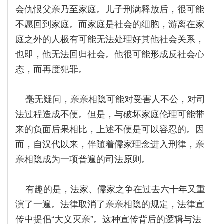
会仇恨父亲乃至家庭。儿子刑满释放后，很可能
不愿回到家庭。而家庭是社会的细胞，游离在家
庭之外的人极有可能无法处理好其他社会关系，
也即，他无法回归社会。他很可能形成反社会心
态，而再度犯罪。
毫无疑问，亲亲相隐可能对受害人不公，对司
法过程造成不便。但是，与破坏家庭伦理可能带
来的负面后果相比，上述不便是可以容忍的。因
而，自汉代以来，伴随着儒家理念进入刑律，亲
亲相隐成为一项普遍的司法原则。
有趣的是，法家、儒家之争在过去六十年又重
演了一遍。法律取消了亲亲相隐的规定，法律宣
传中提倡“大义灭亲”。这种宣传背后的逻辑与法