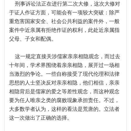
刑事诉讼法正在进行第二次大修，这次大修对
于证人作证方面，可能会有一项较大突破：除严
重危害国家安全、社会公共利益的案件外，一般
案件中近亲属有拒绝作证的权利，此处近亲属指
父母、子女和配偶。
这一规定直接关涉儒家亲亲相隐观念，而过去
十年间，学术界围绕着亲亲相隐，展开过一场相
当激烈的争论。一些自称接受了现代伦理和法律
思想的人士坚决反对亲亲相隐，他们相信，亲亲
相隐背后是儒家的爱之等差性观念，而这种观念
要为任人唯亲之类的腐败现象承担责任。不过，
大多数学者认为，这样的看法是荒唐的。立法者
这一次做出了正确的选择。