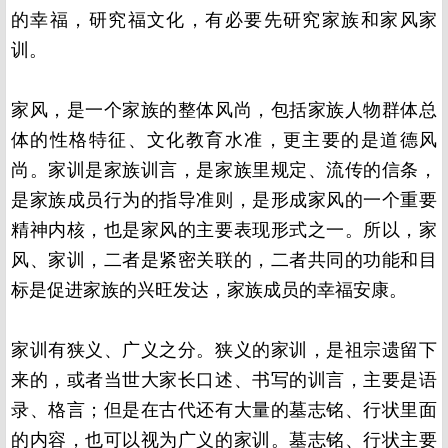
的幸福，研究福文化，有必要先研究家族和家风家
训。
家风，是一个家族的整体风尚，包括家族人物群体总
体的性格特征、文化教育水准，更主要的是道德风
尚。家训是家族训言，是家族里规定、流传的信条，
是家族成员行为的指导准则，是形成家风的一个重要
精神内核，也是家风的主要表现形式之一。所以，家
风、家训，二者是紧密关联的，二者共同的功能和目
标是促进家族的兴旺发达，家族成员的幸福安康。
家训有狭义、广义之分。狭义的家训，是祖宗遗留下
来的，或者当世大家长口述、书写的训言，主要是语
录、格言；但是在古代还有大量的墓志铭、行状里面
的内容，也可以视为广义的家训。墓志铭、行状主要