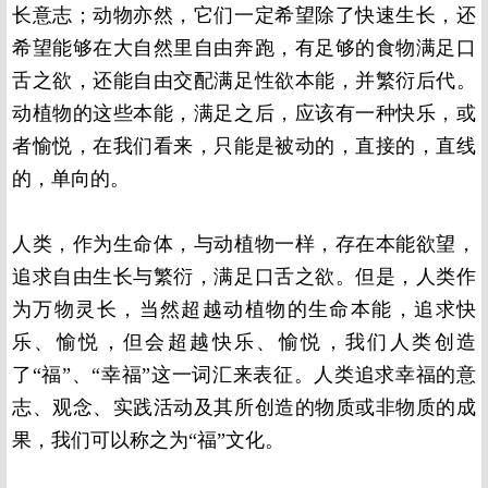
长意志；动物亦然，它们一定希望除了快速生长，还
希望能够在大自然里自由奔跑，有足够的食物满足口
舌之欲，还能自由交配满足性欲本能，并繁衍后代。
动植物的这些本能，满足之后，应该有一种快乐，或
者愉悦，在我们看来，只能是被动的，直接的，直线
的，单向的。
人类，作为生命体，与动植物一样，存在本能欲望，
追求自由生长与繁衍，满足口舌之欲。但是，人类作
为万物灵长，当然超越动植物的生命本能，追求快
乐、愉悦，但会超越快乐、愉悦，我们人类创造
了“福”、“幸福”这一词汇来表征。人类追求幸福的意
志、观念、实践活动及其所创造的物质或非物质的成
果，我们可以称之为“福”文化。