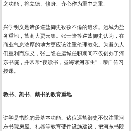
之功能，将立德、修身、齐心作为重中之重。
兴学明义是诸多巡盐御史孜孜不倦的追求。运城为盐
务重地，盐商大贾云集。张士隆等巡盐御史认为，在
商业气息浓厚的地方更应该注重伦理教化。为避免人
们重利而忘义，张士隆在运城任职期间不仅创办了河
东书院，并常常“夜读书，昼诲诸河东生”，亲自传习
授课。
教书、刻书、藏书的教育重地
讲学是书院的最基本功能。诸位巡盐御史不仅注重河
东书院房屋、礼器等教育硬件设施建设，把河东书院