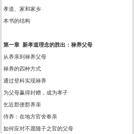
孝道、家和家乡
本书的结构
第一章 新孝道理念的胜出：禄养父母
从养亲到禄养父母
禄养的四种方式
通过登科实现禄养
为父母赢得封赠，成为孝子
乞近郡便郡养亲
侍养：在地方官舍奉亲
如何应对不愿随子之官的父母