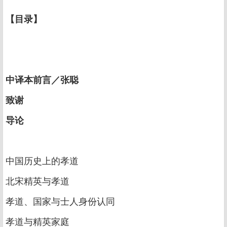
【目录】
中译本前言／张聪
致谢
导论
中国历史上的孝道
北宋精英与孝道
孝道、国家与士人身份认同
孝道与精英家庭