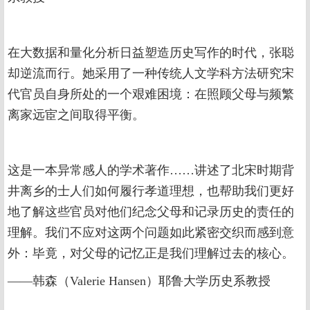
在大数据和量化分析日益塑造历史写作的时代，张聪
却逆流而行。她采用了一种传统人文学科方法研究宋
代官员自身所处的一个艰难困境：在照顾父母与频繁
离家远宦之间取得平衡。
这是一本异常感人的学术著作……讲述了北宋时期背
井离乡的士人们如何履行孝道理想，也帮助我们更好
地了解这些官员对他们纪念父母和记录历史的责任的
理解。我们不应对这两个问题如此紧密交织而感到意
外：毕竟，对父母的记忆正是我们理解过去的核心。
——韩森（Valerie Hansen）耶鲁大学历史系教授