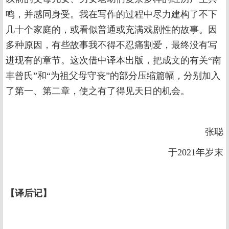
鸣，并感同身受。我在写作的过程中尽力建构了不下
几十个家庭的，或看似普通或充满戏剧性的故事。因
多种原因，有些故事我不得不忍痛割爱，最终没有写
进现有的章节。这次借中译本出版，把成文的有关“南
丰曾氏”和“为祖父母守丧”的部分压缩篇幅，分别加入
了第一、第二章，使之有了得见天日的机会。
张聪
于2021年岁末
【译后记】