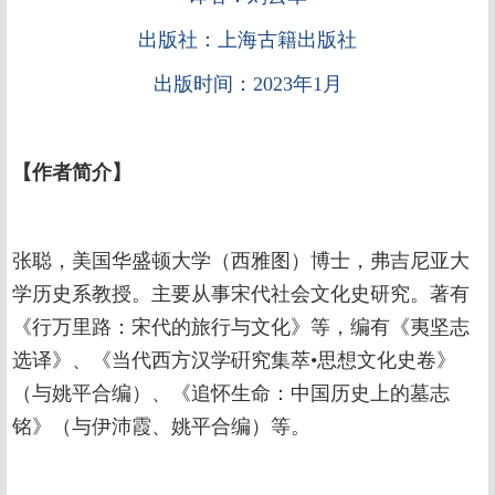
出版社：上海古籍出版社
出版时间：2023年1月
【作者简介】
张聪，美国华盛顿大学（西雅图）博士，弗吉尼亚大
学历史系教授。主要从事宋代社会文化史研究。著有
《行万里路：宋代的旅行与文化》等，编有《夷坚志
选译》、《当代西方汉学硏究集萃•思想文化史卷》
（与姚平合编）、《追怀生命：中国历史上的墓志
铭》（与伊沛霞、姚平合编）等。