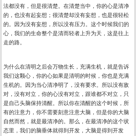
法都没有，但是很清楚。在清楚当中，你的心是清净
的，也没有起妄想；很清楚却没有妄想，也是很轻松
的。因为没有妄想，所以没有压力。这个时候我们的
心，我们的生命整个是清而轻者上升为天，这是往上
走的路。
为什么在清明之后会万物生长，充满生机，就是告诉
我们这颗心，你的心如果是清明的时候，你也是充满
生机的。因为当心清净明了，没有要求。所以没有敌
对，没有对立，你的心没有对立，跟谁都不对立，只
是自己头脑保持清醒。所以你在清醒的这个时候，所
有的注意力，你不需要刻意注意大脑，但是你的大脑
自然而然，就是最清净的。那么，在最清净的这个状
态里，我们的脑垂体就得到开发，大脑是得到开发