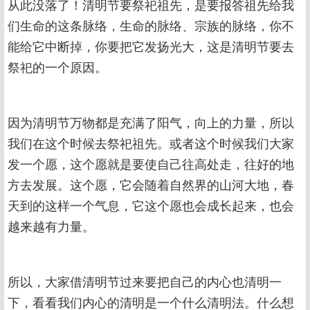
从此没落了！清明节要祭祀祖先，是要报答祖先给我
们生命的这条脉络，生命的脉络、宗族的脉络，你不
能给它中断掉，你要把它发扬光大，这是清明节要去
祭祀的一个原因。
因为清明节万物都是充满了阳气，向上的力量，所以
我们在这个时候去祭祀祖先。或者这个时候我们大家
发一个愿，这个愿就是要使自己往高处走，往好的地
方去发展。这个愿，它会随着自然界的山河大地，春
天到的这样一个气息，它这个愿也会成长起来，也会
越来越有力量。
所以，大家借清明节过来要把自己的内心也清明一
下，看看我们内心的清明是一个什么清明法。什么想