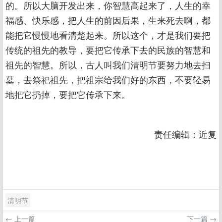
的。所以大脑开发出来，你智慧高起来了，人生的幸
福感、快乐感，把人生的前因后果，生来死去啊，都
能把它慢慢地看清楚起来。所以这个，才是我们要把
传统的祖先的教导，要把它传承下去的民族的智慧和
祖先的智慧。所以，古人叫我们清明节要努力地去扫
墓，去祭祀祖先，把祖宗给我们好的东西，不要轻易
地把它扔掉，要把它传承下来。
责任编辑：近复
清明节
← 上一篇
下一篇 →