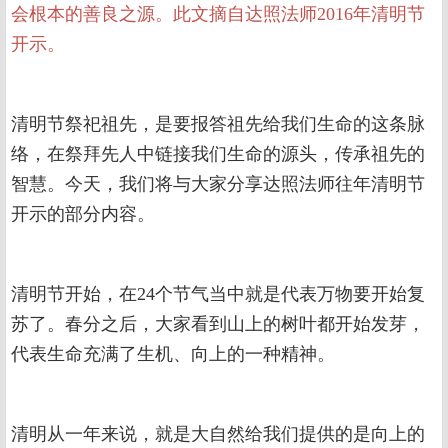
会根本的善良之源。此文摘自达照法师2016年清明节
开示。
清明节祭祀祖先，是要报答祖先给我们生命的这条脉
络，在祭拜先人中链接我们生命的源头，传承祖先的
智慧。今天，我们将与大家分享达照法师往年清明节
开示的部分内容。
清明节开始，在24个节气当中就是代表万物要开始复
苏了。春分之后，大家看到山上的树叶都开始发芽，
代表生命充满了生机、向上的一种精神。
清明从一年来说，就是大自然给我们提供的是向上的