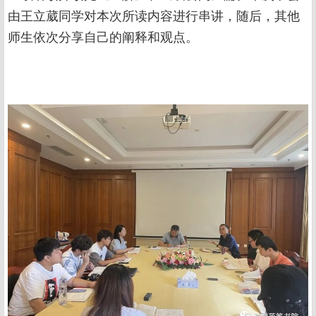
由王立葳同学对本次所读内容进行串讲，随后，其他
师生依次分享自己的阐释和观点。