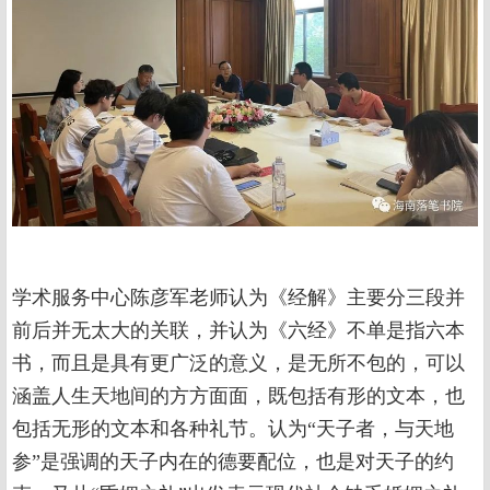
学术服务中心陈彦军老师认为《经解》主要分三段并
前后并无太大的关联，并认为《六经》不单是指六本
书，而且是具有更广泛的意义，是无所不包的，可以
涵盖人生天地间的方方面面，既包括有形的文本，也
包括无形的文本和各种礼节。认为“天子者，与天地
参”是强调的天子内在的德要配位，也是对天子的约