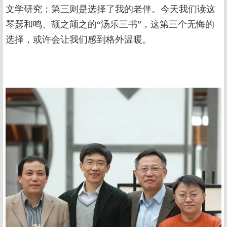
文学研究；第三则是选择了我的老伴。今天我们读这
琴瑟和鸣、颉之颃之的“汤乐三书”，这第三个无悔的
选择，或许会让我们感到格外温暖。