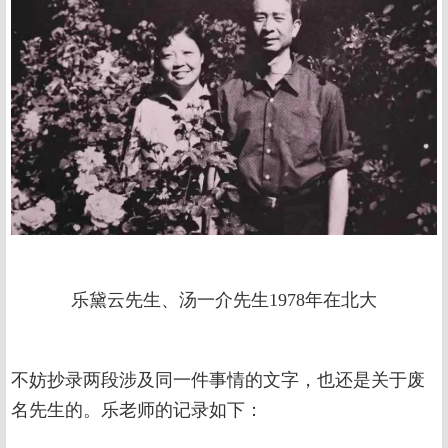
乐黛云先生、汤一介先生1978年在北大
不妨抄录两段涉及同一件事情的文字，也还是关于废
名先生的。乐老师的记录如下：