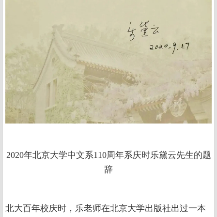
2020年北京大学中文系110周年系庆时乐黛云先生的题
辞
北大百年校庆时，乐老师在北京大学出版社出过一本