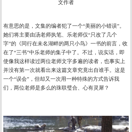
文作者
有意思的是，文集的编者犯了一个“美丽的小错误”。
她们将主要由汤老师执笔、乐老师仅“只改了几个
字”的《同行在未名湖畔的两只小鸟》一书的前言，收
在了“三书”中乐老师的集子中了。不过，说实话，即
使像我这样读过两位老师文字多遍的读者，也事实上
并没有第一次就看出来这篇文章究竟出自谁手。这是
一个“误会”，但却又一次用一种特殊的方式告诉我
们，两位老师是多么的珠联璧合、心有灵犀？