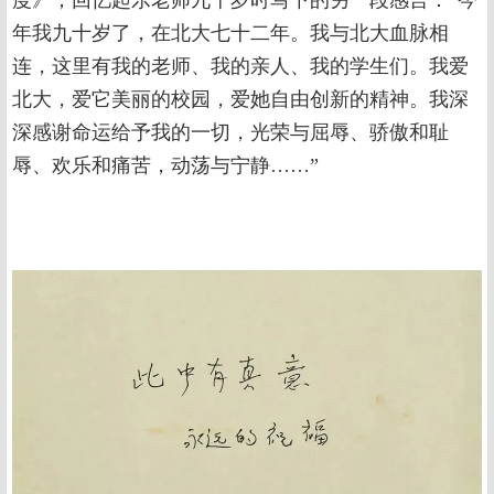
年我九十岁了，在北大七十二年。我与北大血脉相
连，这里有我的老师、我的亲人、我的学生们。我爱
北大，爱它美丽的校园，爱她自由创新的精神。我深
深感谢命运给予我的一切，光荣与屈辱、骄傲和耻
辱、欢乐和痛苦，动荡与宁静……”