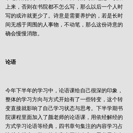
上来，否则在书院都不怎么写，那么以后一个人时
写的或许就更少了。诗意是需要养护的，若是长时
间无感于周围的人事物，不动笔，那么这份诗意的
确会慢慢消散。
论语
今年下半年的学习中，论语课给自己很深的印象，
整体的学习方向与方式开始有了一些转变，这个转
变直接就影响了自己学习状态与思考。下半学期书
院课程里面加入了颜老师的论语课，用依经解经的
方式学习论语等经典，四书章句集注的内容学习占