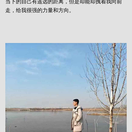
当下的自己有遥远的距离，但是却能却拽着我向前
走，给我很强的力量和方向。