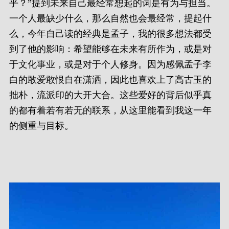
乎？”提到未来自己最经常想起的词是有为与担当。
一个人最缺少什么，那么自然也会最经常，提起什
么，今年自己读的经典是孟子，我的很多想法都受
到了他的影响：希望能够在未来有所作为，或是对
于文化事业，或是对于个人修身。因为感佩孟子李
白的敢爱敢恨自在潇洒，因此也喜欢上了高古玉的
拙朴，流派印的大开大合。这些爱好的背后似乎真
的都有着若有若无的联系，从这里能看到我这一年
的侧重与目标。