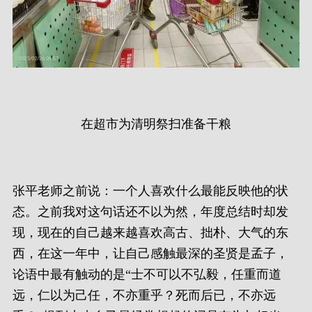
在超市为清明祭扫准备干粮
张平老师之前说：一个人喜欢什么最能反映他的状
态。之前我对这句话还不以为然，年度总结时却发
现，现在的自己越来越喜欢高古、拙朴、大气的东
西，在这一年中，让自己感触最深的圣贤是孟子，
论语中最有触动的是“士不可以不弘毅，任重而道
远，仁以为己任，不亦重乎？死而后已，不亦远