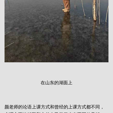
在山东的湖面上
颜老师的论语上课方式和曾经的上课方式都不同，