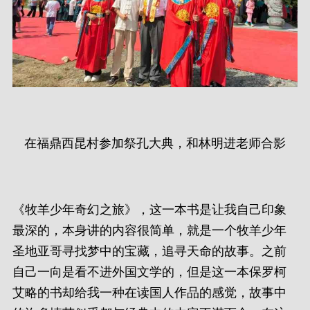
在福鼎西昆村参加祭孔大典，和林明进老师合影
《牧羊少年奇幻之旅》，这一本书是让我自己印象
最深的，本身讲的内容很简单，就是一个牧羊少年
圣地亚哥寻找梦中的宝藏，追寻天命的故事。之前
自己一向是看不进外国文学的，但是这一本保罗柯
艾略的书却给我一种在读国人作品的感觉，故事中