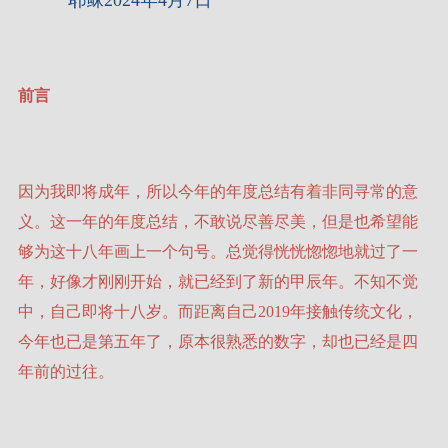
耶稣2024年4月7日
前言
因为我即将成年，所以今年的年度总结有着非同寻常的意
义。这一年的年度总结，不敢说尽善尽美，但是也希望能
够为这十八年画上一个句号。总觉得恍恍惚惚地就过了一
年，好像才刚刚开始，就已经到了新的甲辰年。不知不觉
中，自己即将十八岁。而距离自己2019年接触传统文化，
今年也已是第五年了，原本很熟悉的数字，却也已经是四
年前的过往。