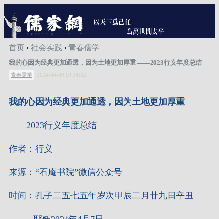
首页
›
社会实践
›
青春儒学
我的心因为经典更加通透，因为土地更加厚重 ——2023行义年度总结
青春儒学
2024-04-09 19:34:32
我的心因为经典更加通透，因为土地更加厚重
——2023行义年度总结
作者：行义
来源：“石庵书院”微信公众号
时间：孔子二五七五年岁次甲辰二月廿九日辛丑