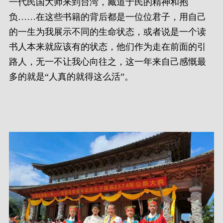
一代民国大师来到台湾，藏道于民的精神和抱
负……在这些书籍的背后都是一位位君子，用自己
的一生为我展示不同的生命状态，或者说是一个读
书人本来就应该有的状态，他们作为走在前面的引
路人，无一不让我心向往之，这一年来自己感慨最
多的就是“人真的就得这么活”。