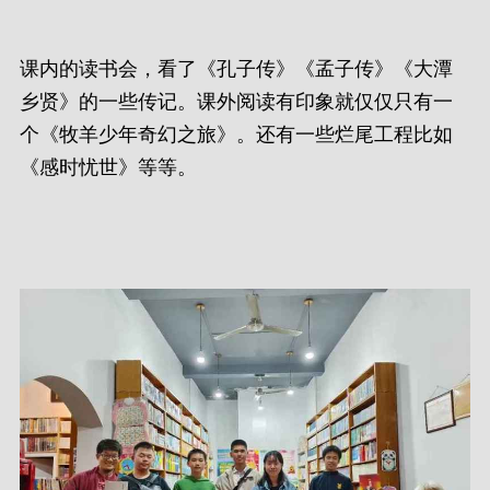
课内的读书会，看了《孔子传》《孟子传》《大潭
乡贤》的一些传记。课外阅读有印象就仅仅只有一
个《牧羊少年奇幻之旅》。还有一些烂尾工程比如
《感时忧世》等等。