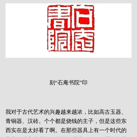
刻“石庵书院”印
我对于古代艺术的兴趣越来越浓，比如高古玉器、
青铜器、汉砖。个个都是烧钱的主子，但是这些东
西实在是太好看了啊。在那些器具上有一个时代的