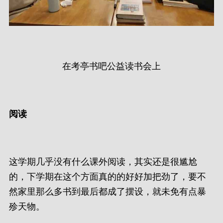
在考亭书吧公益读书会上
阅读
这学期几乎没有什么课外阅读，其实还是很尴尬
的，下学期在这个方面真的的好好加把劲了，要不
然家里那么多书到最后都成了摆设，就未免有点暴
殄天物。