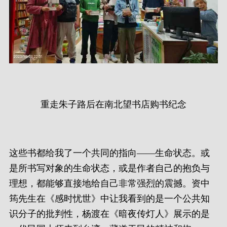
重走朱子路后在南北望书店购书纪念
这些书都给我了一个共同的指向——生命状态。或
是所书写对象的生命状态，或是作者自己的抱负与
理想，都能够直接地给自己非常强烈的震撼。资中
筠先生在《感时忧世》中让我看到的是一个公共知
识分子的批判性，杨渡在《暗夜传灯人》展示的是