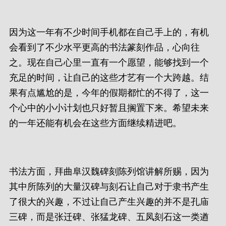
因为这一年有不少时间手机都在自己手上的，有机
会看到了不少水平更高的书法篆刻作品，心向往
之。现在自己心里一直有一个愿望，能够找到一个
充足的时间，让自己的这些才艺有一个大跨越。结
果有点尴尬的是，今年的假期都忙的不得了，这一
个心中的小小计划也只好暂且搁置下来。希望未来
的一年还能有机会在这些方面继续精进吧。
书法方面，拜曲阜汉魏碑刻陈列馆讲解所赐，因为
其中所陈列的大量汉碑与刻石让自己对于隶书产生
了很大的兴趣，不过让自己产生兴趣的并不是孔庙
三碑，而是张迁碑、张猛龙碑、五凤刻石这一类遒