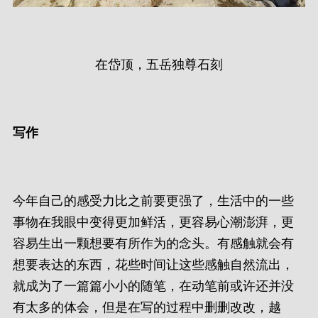
在岱顶，五岳独尊石刻
写作
今年自己的感受力比之前要更强了，生活中的一些
事物在我眼中变得更加鲜活，更容易心潮澎湃，更
容易生出一颗想要有所作为的念头。有感触就会有
想要表达的东西，花些时间让这些感触自然流出，
就成为了一篇篇小小的随笔，在动笔前或许还并没
有太多的体会，但是在写的过程中删删改改，越