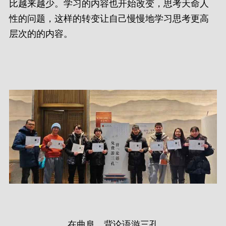
比越来越少。学习的内容也开始改变，思考天命人
性的问题，这样的转变让自己慢慢地学习思考更高
层次的的内容。
在曲阜，背论语游三孔