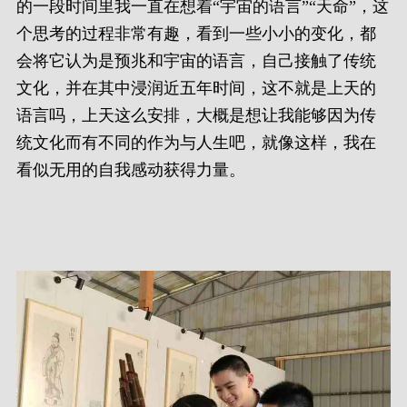
的一段时间里我一直在想着“宇宙的语言”“天命”，这
个思考的过程非常有趣，看到一些小小的变化，都
会将它认为是预兆和宇宙的语言，自己接触了传统
文化，并在其中浸润近五年时间，这不就是上天的
语言吗，上天这么安排，大概是想让我能够因为传
统文化而有不同的作为与人生吧，就像这样，我在
看似无用的自我感动获得力量。