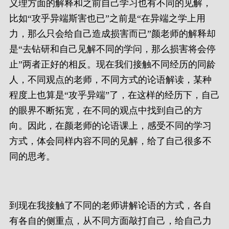
义理方面的解释和之前自己学习也有不同的见解，
比如“攻乎异端斯害也已”之前是“在异端之学上用
力，那么只会给自己造成损害而已”颜老师的解释却
是“去钻研和自己见解不同的学问，那么损害将会停
止”两者正好的相反。现在我们接触不同经历的同龄
人，不同观点的老师，不同方式的论语解读，某种
程度上也算是“攻乎异端”了，在这样的经历下，自己
的眼界不断拓宽，在不同的观点中找到自己的方
向。因此，在颜老师的论语课上，感受不同的学习
方式，体会同样内容不同的见解，给了自己很多不
同的思考。
到现在我接触了不同的老师讲解论语的方式，各自
有各自的侧重点，从不同方面敲打自己，给自己力