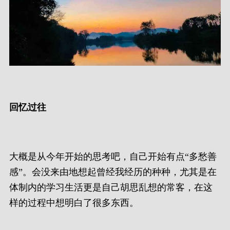
回忆过往
大概是从今年开始的思考吧，自己开始有点“多愁善
感”。会没来由地想起曾经我经历的种种，尤其是在
体制内的学习生活更是自己胡思乱想的常客，在这
样的过程中想明白了很多东西。