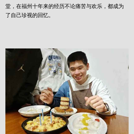
堂，在福州十年来的经历不论痛苦与欢乐，都成为
了自己珍视的回忆。