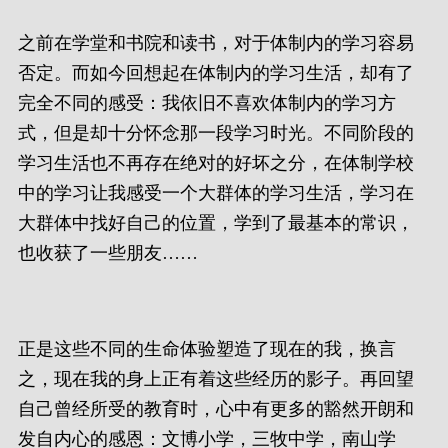
之前在学堂和书院和读书，对于体制内的学习容易
否定。而如今回想起在体制内的学习生活，却有了
完全不同的感受：我依旧不喜欢体制内的学习方
式，但是却十分怀念那一段学习时光。不同阶段的
学习生活也不再存在绝对的好坏之分，在体制学校
中的学习让我感受一个大群体的学习生活，学习在
大群体中找好自己的位置，学到了最基本的常识，
也收获了一些朋友……
正是这些不同的生命体验塑造了现在的我，换言
之，现在我的身上正有着这些经历的影子。再回望
自己曾经所受的教育时，心中有更多的豁然开朗和
发自内心的感恩：文博小学，三牧中学，南山学