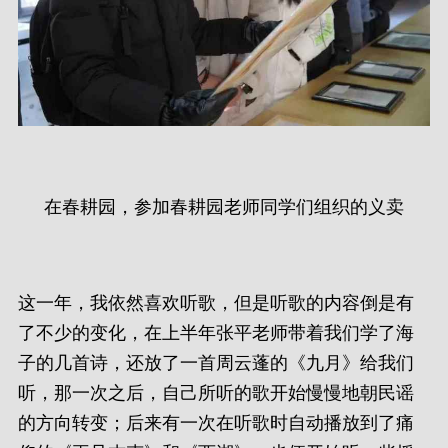
在春耕园，参加春耕园老师同学们组织的义卖
这一年，我依然喜欢听歌，但是听歌的内容倒是有
了不少的变化，在上半年张平老师带着我们学了海
子的几首诗，还放了一首周云蓬的《九月》给我们
听，那一次之后，自己所听的歌开始慢慢地朝民谣
的方向转变；后来有一次在听歌时自动播放到了痛