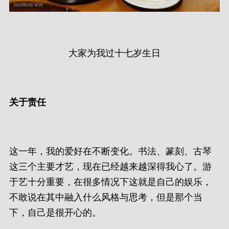
大家为我过十七岁生日
关于责任
这一年，我的爱好在不断变化。书法、篆刻、古琴
这三个主要才艺，现在已经越来越深得我心了。游
于艺十分重要，在很多情况下这就是自己的娱乐，
不敢说在其中融入什么风格与思考，但是那个当
下，自己是很开心的。