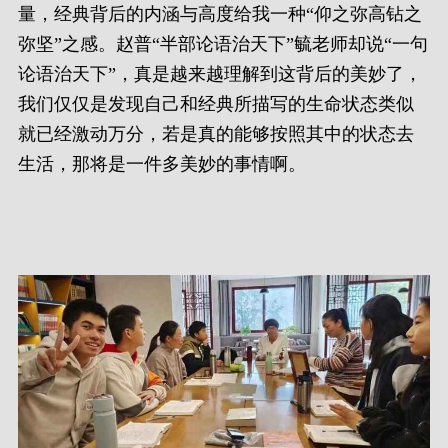
量，经典背后的内涵与高度给我一种“仰之弥高钻之
弥坚”之感。赵普“半部论语治天下”毓老师却说“一句
论语治天下”，真是越来越理解到这背后的美妙了，
我们仅仅是发现自己和经典所描写的生命状态类似
就已经激动万分，若是真的能够按照其中的状态去
生活，那将是一件多美妙的事情啊。