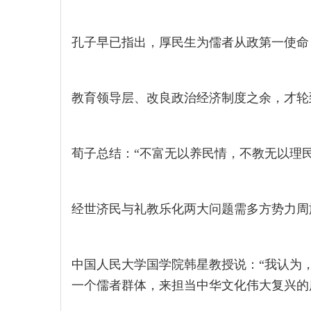
孔子早已指出，厚民生为儒者从政第一使命
教育领导层、改良政治经济制度之余，才轮
荀子总结：“不富无以养民情，不教无以理民
经世济民与礼教乐化两大问题需多方势力周
中国人民大学国学院韩星教授说：“我认为
一个儒者群体，来担当中华文化伟大复兴的