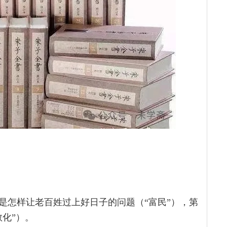
是怎样让老百姓过上好日子的问题（“富民”），第
化”）。