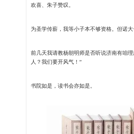
欢喜、朱子赞叹。
为圣学传薪，我等小子本不够资格。但诺大
前几天我请教杨朝明师是否听说济南有咱理
人？我们要开风气！”
书院如是，读书会亦如是。