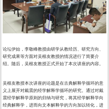
论坛伊始，李敬峰教授由研学从教经历、研究方向、
研究成果等方面对吴根友教授的情况进行了简要介
绍。随后，吴根友教授正式开始了本次讲座的内容。
吴根友教授本次讲座的论题是在古典解释学循环的意
义上展开对戴震的经学解释学循环的研究。通过对戴
震经学解释学原则的归纳与研究，将其经学解释学向
经典解释学，进而向文本解释学的方向加以转化，进