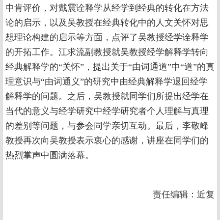
中肯评价，对戴震诠释学从经学到经典的转化在方法
论的启示，以及吴教授在经典转化中的人文关怀对思
想理论构建的启示等方面，点评了吴教授经学诠释学
的开拓工作。江求流副教授就吴教授经学解释学转向
经典解释学的“关怀”，提出关于“由词通道”中“道”的真
理意识与“由词通义”的研究中由经典解释学退回经学
解释学的问题。之后，吴教授就同学们所提出经学在
当代的意义与经学研究中经学研究者个人理解与真理
的差别等问题，与参会同学亲切互动。最后，李敬峰
教授再次向吴教授表示衷心的感谢，讲座在同学们的
热烈掌声中圆满落幕。
责任编辑：近复