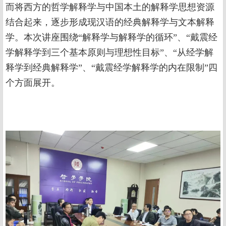
而将西方的哲学解释学与中国本土的解释学思想资源
结合起来，逐步形成现汉语的经典解释学与文本解释
学。本次讲座围绕“解释学与解释学的循环”、“戴震经
学解释学到三个基本原则与理想性目标”、“从经学解
释学到经典解释学”、“戴震经学解释学的内在限制”四
个方面展开。