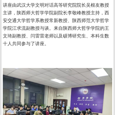
讲座由武汉大学文明对话高等研究院院长吴根友教授
主讲，陕西师大哲学学院副院长李敬峰教授主持，西
安交通大学哲学系教授常新教授、陕西师范大学哲学
学院江求流副教授与谈。来自陕西师大哲学学院的王
文琦副教授、闫雷雷老师以及硕博研究生、本科生数
十人共同参与了讲座。