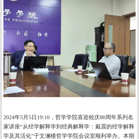
2024年5月5日19:10，哲学学院喜迎校庆80周年系列名
家讲座“从经学解释学到经典解释学：戴震的经学解释
学及其活化”于文澜楼哲学学院会议室顺利举办。本期