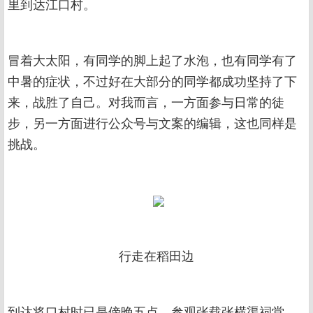
里到达江口村。
冒着大太阳，有同学的脚上起了水泡，也有同学有了
中暑的症状，不过好在大部分的同学都成功坚持了下
来，战胜了自己。对我而言，一方面参与日常的徒
步，另一方面进行公众号与文案的编辑，这也同样是
挑战。
行走在稻田边
到达将口村时已是傍晚五点，参观张载张横渠祠堂，