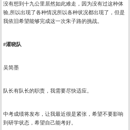
没有想到十九公里居然如此难走，因为没有过这种体
验,所以出现了各种情况所以各种状况都出现了，但是
我依旧希望能够完成这一次朱子路的挑战。
#濯晓队
吴简墨
队长有队长的职责，我需要尽快适应。
中考成绩将发布，让我最近很是紧张，希望不要影响
到研学状态，希望自己能考好。