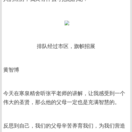
排队经过市区，旗帜招展
黄智博
今天在寒泉精舍听张平老师的讲解，让我感受到一个
伟大的圣贤，那么他的父母一定也是充满智慧的。
反思到自己，我们的父母辛苦养育我们，为我们营造