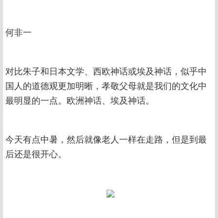
何非一
对比朱子和日本文学、西欧神话或埃及神话，似乎中
国人的道德观更加明晰，孝敬父母就是我们的文化中
最明显的一点。欧洲神话、埃及神话。
今天有点中暑，然后就像老人一样在走路，但是到最
后还是很开心。