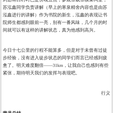
苏泓鑫同学负责讲解（早上的寒泉精舍内容也是由苏
泓鑫进行的讲解）作为书院的新生，泓鑫的表现让书
院师生都感到眼前一亮，别有一番风味，几个月的时
间就可以有这样的讲解状态，真为他感到高兴。
今日十七公里的行程不能算多，但是对于未曾有过徒
步经验，没有进入徒步状态的同学们而言已经感到疲
惫了。明天难度翻倍——31km，让我自己也感到有些
紧张，期待明天我们的发挥与表现吧。
行义