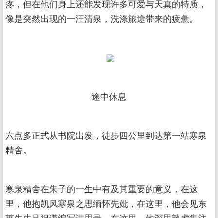
疼，但在他们身上还能发现许多可爱与天真的特质，
像是突然出现的一汪清泉，洗涤旅途带来的疲惫。
途中休息
六点多正式从书院出发，徒步四公里到达第一站寒泉
精舍。
寒泉精舍在朱子的一生中有及其重要的意义，在这
里，他抱凯风寒泉之思缅怀先妣，在这里，他会见东