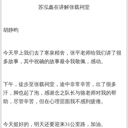
苏泓鑫在讲解张载祠堂
胡静昀
今天早上我们去了寒泉精舍，张平老师给我们讲了很
多故事，其中祝确的故事最令我敬佩，感动。
下午，徒步至张载祠堂，途中非常辛苦，出了很多
汗，脚也起了泡，感谢念之队长与骆老师对我的帮
助，尽管辛苦，但在心理层面我不感到疲倦。
今天挺好的，明天还要迎来31公里路，加油。