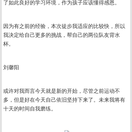
了如此良好的学习环境，作为孩子应该懂得感恩。
因为有之前的经验，本次徒步我适应的比较快，所以
我决定给自己更多的挑战，帮自己的两位队友背水
杯。
刘馨阳
或许对我而言今天就是新的开始，尽管之前运动不
多，但是好在今天自己依旧坚持下来了。未来我将有
十天的时间自我磨练。