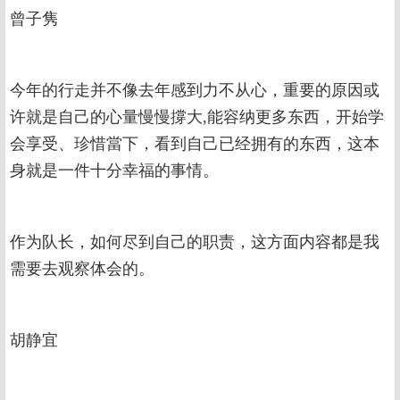
曾子隽
今年的行走并不像去年感到力不从心，重要的原因或
许就是自己的心量慢慢撐大,能容纳更多东西，开始学
会享受、珍惜當下，看到自己已经拥有的东西，这本
身就是一件十分幸福的事情。
作为队长，如何尽到自己的职责，这方面内容都是我
需要去观察体会的。
胡静宜