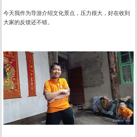
今天我作为导游介绍文化景点，压力很大，好在收到
大家的反馈还不错。