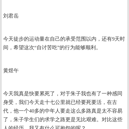
刘君岳
今天徒步的运动量在自己的承受范围以内，还有9天时
间，希望这次“自讨苦吃”的行为能够顺利。
黄煜午
今天我真是快要累死了，对于朱子我也有了一种感同
身受，我们今天走十七公里就已经要死要活，在古
代，他一个40多的中年人要走这么多路真是太不容易
了，朱子学生们的求学之路更是无比艰难。对比这些
人的经历，我又有什么可抱怨的呢？