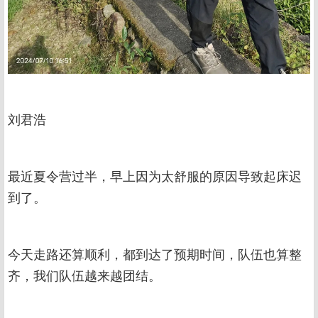
刘君浩
最近夏令营过半，早上因为太舒服的原因导致起床迟
到了。
今天走路还算顺利，都到达了预期时间，队伍也算整
齐，我们队伍越来越团结。