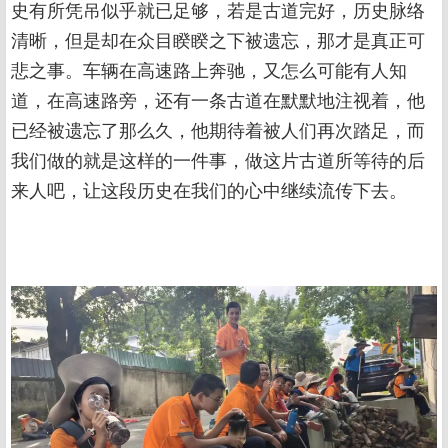
史有所凭吊似乎就已足够，若是古道完好，历史脉络
清晰，但是却在众目睽睽之下被遗忘，那才是真正可
悲之事。车辆在高速路上奔驰，又怎么可能有人知
道，在高速路旁，还有一条古道在默默地注视着，他
已经被遗忘了那么久，他期待着被人们再次踏足，而
我们做的就是这样的一件事，做这片古道所等待的后
来人吧，让这段历史在我们的心中继续流传下去。