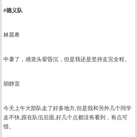
#德义队
林晨希
中暑了，感觉头晕昏沉，但是我还是坚持走完全程。
胡静宜
今天上午大部队走了好多地方,但是我和另外几个同学
走不快,跟在队伍后面,好几个点都没有看到，有点可
惜。