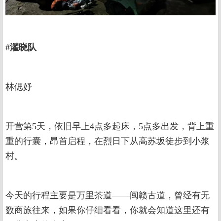
#濯晓队
林偲妤
开营第5天，依旧早上4点多起床，5点多出发，背上重
重的行囊，昂首启程，在烈日下从高苏坂徒步到小浆
村。
今天的行程主要是万里茶道——闽赣古道，曾经有无
数商旅往来，如果你仔细看看，你就会知道这里还有