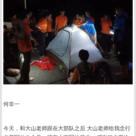
何非一
今天，和大山老师跟在大部队之后 大山老师给我念行