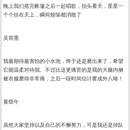
晚上我们搭完帐篷之后一起唱歌，抬头看天，星星一
个个挂在天上，瞬间烦恼都消散了
吴简墨
我最期待最害怕的小水泡，终于还是磨出来了，希望
它能温柔对待我。不过比这更痛苦的是我的大腿内侧
被衣服磨得非常痛，之后一段时间估计要成外八咯！
黄煜午
虽然大家坚持以及自己的不懈努力，可是我还是掉队