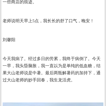
一些商店的痕迹。
老师说明天早上5点，我长长的舒了口气，晚安！
刘馨阳
今天我病了。经过多日的劳累，我终于病倒了。今天
一早，我头昏脑胀，我一直以为是单纯的低血糖，结
果大山老师说是中暑。最后两瓶解暑药的加持下，通
过大山老师的妙手回春，我生龙活虎。