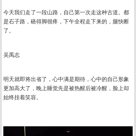
今天我们走了一段山路，自己第一次走这种古道。都
是石子路，硌得脚很疼，下午全程走下来的，腿快断
了。
吴禹志
明天就即将出省了，心中满是期待，心中的自己形象
更加高大了，晚上睡觉先是被热醒后被冷醒，脸上却
始终挂着笑容。