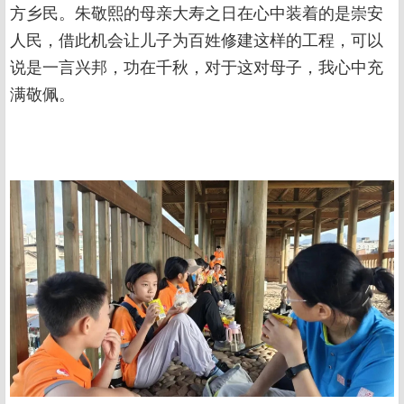
方乡民。朱敬熙的母亲大寿之日在心中装着的是崇安
人民，借此机会让儿子为百姓修建这样的工程，可以
说是一言兴邦，功在千秋，对于这对母子，我心中充
满敬佩。