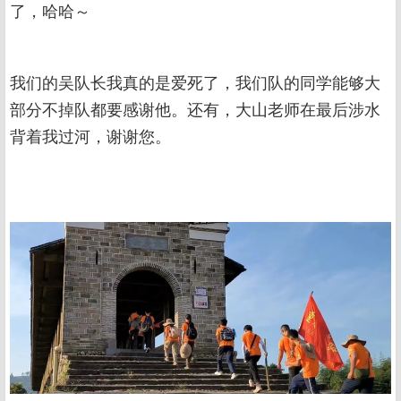
了，哈哈～
我们的吴队长我真的是爱死了，我们队的同学能够大
部分不掉队都要感谢他。还有，大山老师在最后涉水
背着我过河，谢谢您。