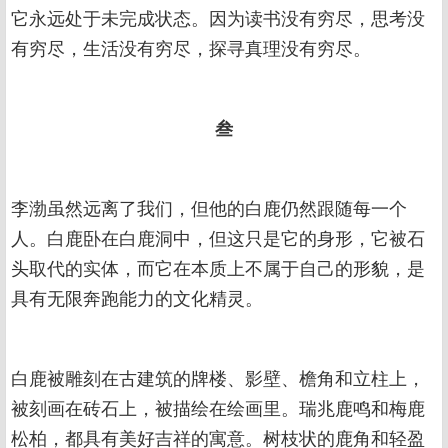
它永远处于未完成状态。因为读书没有穷尽，思考没
有穷尽，生活没有穷尽，探寻真理没有穷尽。
叁
李渤虽然远离了我们，但他的白鹿仍然跟随每一个
人。白鹿卧在白鹿洞中，但这只是它的身形，它被石
头取代的实体，而它在本质上不属于自己的形貌，是
具有无限奔跑能力的文化精灵。
白鹿被雕刻在古建筑的牌楼、影壁、檐角和立柱上，
被刻画在砖石上，被描绘在绘画里。瑞兆鹿鸣和梅鹿
松柏，都具有美好吉祥的寓意。树枝状的鹿角和轻盈