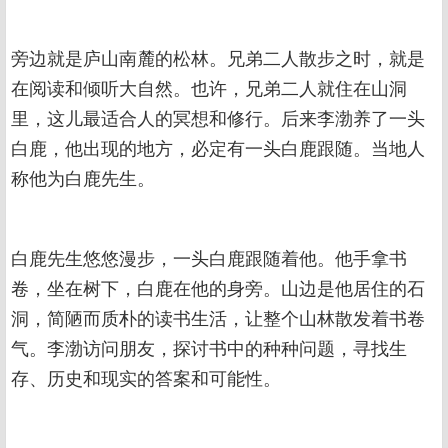
旁边就是庐山南麓的松林。兄弟二人散步之时，就是
在阅读和倾听大自然。也许，兄弟二人就住在山洞
里，这儿最适合人的冥想和修行。后来李渤养了一头
白鹿，他出现的地方，必定有一头白鹿跟随。当地人
称他为白鹿先生。
白鹿先生悠悠漫步，一头白鹿跟随着他。他手拿书
卷，坐在树下，白鹿在他的身旁。山边是他居住的石
洞，简陋而质朴的读书生活，让整个山林散发着书卷
气。李渤访问朋友，探讨书中的种种问题，寻找生
存、历史和现实的答案和可能性。