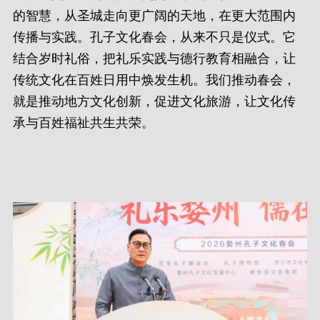
的智慧，从圣城走向更广阔的天地，在更大范围内
传播与实践。孔子文化春会，从来不只是仪式。它
结合岁时礼俗，把礼乐实践与德行教育相融合，让
传统文化在百姓日用中焕发生机。我们推动春会，
就是推动地方文化创新，促进文化旅游，让文化传
承与百姓福祉共生共荣。