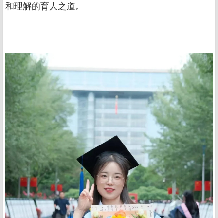
和理解的育人之道。