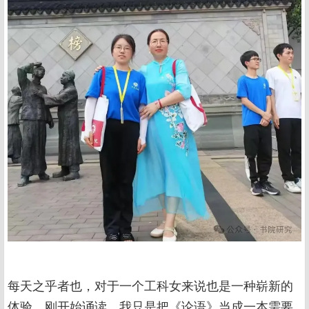
每天之乎者也，对于一个工科女来说也是一种崭新的
体验。刚开始诵读，我只是把《论语》当成一本需要