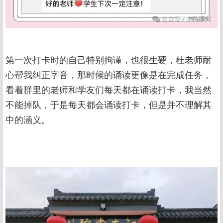
第一次打卡时的自己特别拘谨，也很生硬，杜老师耐
心帮我纠正字音，那时候的诵读更像是在完成任务，
看着群里的老师和学友们每天都在诵读打卡，我当然
不能掉队，于是每天都会诵读打卡，但是并不理解其
中的涵义。