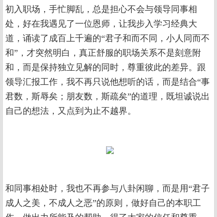
初入职场，手忙脚乱，总是担心不会与领导同事相
处，好在我遇见了一位恩师，让我步入学习经典大
道，诵读了成百上千遍的“君子和而不同，小人同而不
和”，才突然明白，真正舒服的职场关系不是刻意附
和，而是保持独立见解的同时，尊重彼此的差异。跟
领导汇报工作，我不再只说他想听的话，而是结合“事
君数，斯辱矣；朋友数，斯疏矣”的道理，既坦诚说出
自己的想法，又点到为止不越界。
和同事相处时，我也不再参与八卦闲聊，而是用“君子
成人之美，不成人之恶”的原则，做好自己的本职工