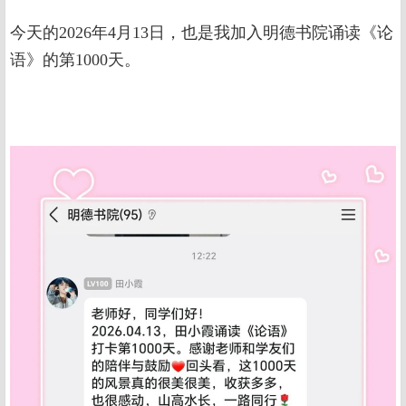
今天的2026年4月13日，也是我加入明德书院诵读《论
语》的第1000天。