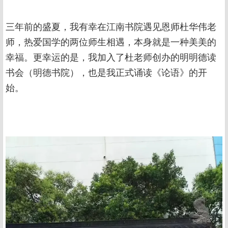
三年前的盛夏，我有幸在江南书院遇见恩师杜华伟老
师，热爱国学的两位师生相遇，本身就是一种美美的
幸福。更幸运的是，我加入了杜老师创办的明明德读
书会（明德书院），也是我正式诵读《论语》的开
始。