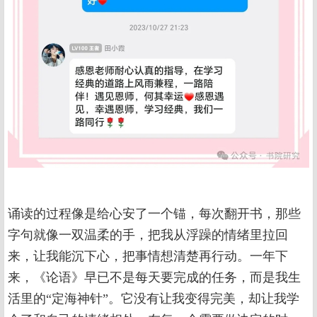
诵读的过程像是给心安了一个锚，每次翻开书，那些
字句就像一双温柔的手，把我从浮躁的情绪里拉回
来，让我能沉下心，把事情想清楚再行动。一年下
来，《论语》早已不是每天要完成的任务，而是我生
活里的“定海神针”。它没有让我变得完美，却让我学