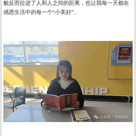
貌反而拉进了人和人之间的距离，也让我每一天都在
感恩生活中的每一个“小美好”。