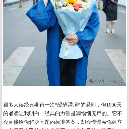
很多人读经典期待一次“醍醐灌顶”的瞬间，但1000天
的诵读让我明白，经典的力量是润物细无声的。它不
会直接给你解决问题的标准答案，却会慢慢帮你建立