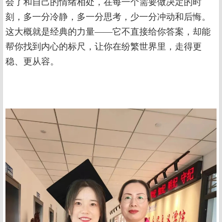
会了和自己的情绪相处，在每一个需要做决定的时
刻，多一分冷静，多一分思考，少一分冲动和后悔。
这大概就是经典的力量——它不直接给你答案，却能
帮你找到内心的标尺，让你在纷繁世界里，走得更
稳、更从容。