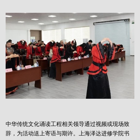
中华传统文化诵读工程相关领导通过视频或现场致
辞，为活动送上寄语与期许。上海泽达进修学院书