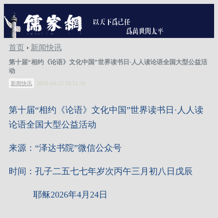
首页
›
新闻快讯
第十届“相约《论语》文化中国”世界读书日·人人读论语全国大型公益活
动
新闻快讯
2026-04-25 20:51:16
第十届
“相约《论语》文化中国”世界读书日·人人读
论语全国大型公益活动
来源：“泽达书院”微信公众号
时间：孔子二五七七年岁次丙午三月初八日戊辰
耶稣2026年4月24日