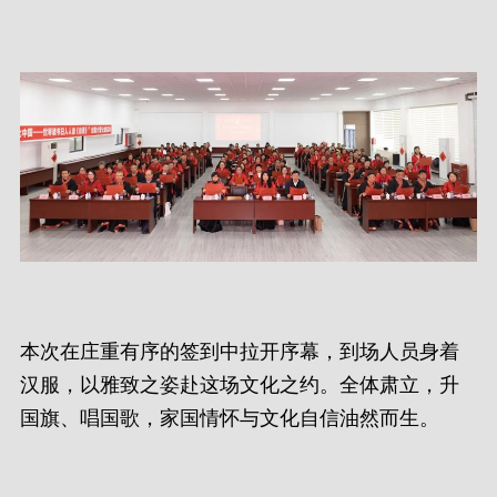
本次在庄重有序的签到中拉开序幕，到场人员身着
汉服，以雅致之姿赴这场文化之约。全体肃立，升
国旗、唱国歌，家国情怀与文化自信油然而生。