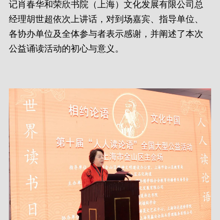
记肖春华和荣欣书院（上海）文化发展有限公司总
经理胡世超依次上讲话，对到场嘉宾、指导单位、
各协办单位及全体参与者表示感谢，并阐述了本次
公益诵读活动的初心与意义。