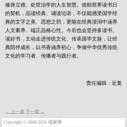
修身立德、处世治学的人生智慧。借助世界读书日
的契机，品读经典、诵读论语，不仅能感受国学经
典的文字之美、思想之韵，更能在经典浸润中涵养
人文素养、端正品格心性。今后也会坚持多读书、
读好书，主动走进传统文化、传承国学文脉，让经
典陪伴成长，以书香涵养初心，争做中华优秀传统
文化的学习者、传播者与践行者。
责任编辑：近复
← 上一篇
下一篇 →
Copyright © 2008-2026 儒家网