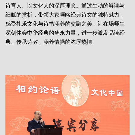
诗育人、以文化人的深厚理念。通过生动的解读与
细腻的赏析，带领大家领略经典诗文的独特魅力，
感受礼乐文化与诗书涵养的交融之美，让在场师生
深刻体会中华经典的隽永力量，进一步激发品读经
典、传承诗教、涵养情操的浓厚热情。