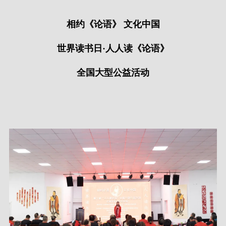
相约《论语》 文化中国
世界读书日·人人读《论语》
全国大型公益活动