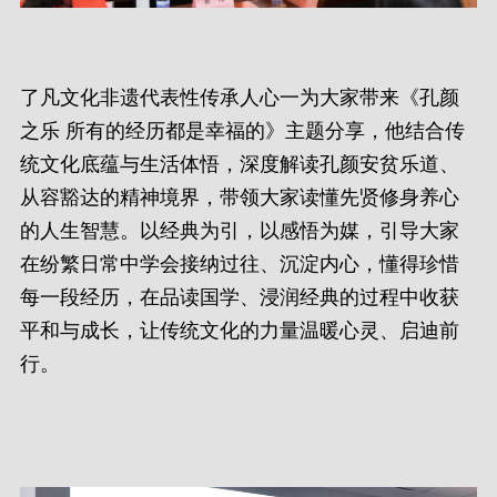
了凡文化非遗代表性传承人心一为大家带来《孔颜
之乐 所有的经历都是幸福的》主题分享，他结合传
统文化底蕴与生活体悟，深度解读孔颜安贫乐道、
从容豁达的精神境界，带领大家读懂先贤修身养心
的人生智慧。以经典为引，以感悟为媒，引导大家
在纷繁日常中学会接纳过往、沉淀内心，懂得珍惜
每一段经历，在品读国学、浸润经典的过程中收获
平和与成长，让传统文化的力量温暖心灵、启迪前
行。