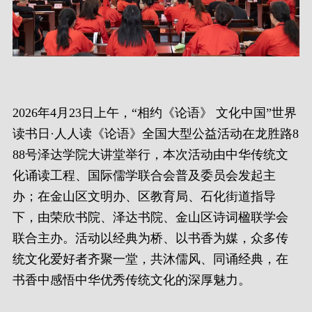
2026年4月23日上午，“相约《论语》 文化中国”世界
读书日·人人读《论语》全国大型公益活动在龙胜路8
88号泽达学院大讲堂举行，本次活动由中华传统文
化诵读工程、国际儒学联合会普及委员会发起主
办；在金山区文明办、区教育局、石化街道指导
下，由荣欣书院、泽达书院、金山区诗词楹联学会
联合主办。活动以经典为桥、以书香为媒，众多传
统文化爱好者齐聚一堂，共沐儒风、同诵经典，在
书香中感悟中华优秀传统文化的深厚魅力。