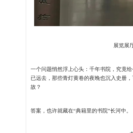
展览展
一个问题悄然浮上心头：千年书院，究竟给
已远去，那些青灯黄卷的夜晚也沉入史册，
故？
答案，也许就藏在“典籍里的书院”长河中。