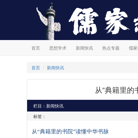
首页
思想学术
新闻快讯
热点专题
儒家
首页
新闻快讯
从“典籍里的
栏目：新闻快讯
标签：
从
“典籍里的书院”读懂中华书脉