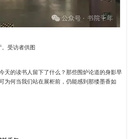
厅。受访者供图
今天的读书人留下了什么？那些围炉论道的身影早
可为何当我们站在展柜前，仍能感到那缕墨香如