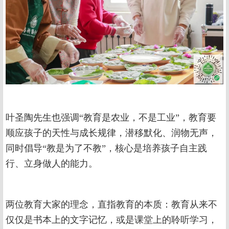
叶圣陶先生也强调“教育是农业，不是工业”，教育要
顺应孩子的天性与成长规律，潜移默化、润物无声，
同时倡导“教是为了不教”，核心是培养孩子自主践
行、立身做人的能力。
两位教育大家的理念，直指教育的本质：教育从来不
仅仅是书本上的文字记忆，或是课堂上的聆听学习，