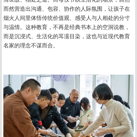
而然营造出沟通、包容、协作的人际氛围，让孩子在
烟火人间里体悟传统价值观、感受人与人相处的分寸
与温情。这种教育，不再是经典书本上的空洞说教，
而是沉浸式、生活化的耳濡目染，这也与近现代教育
名家的理念不谋而合。