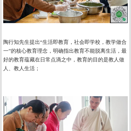
陶行知先生提出“生活即教育，社会即学校，教学做合
一”的核心教育理念，明确指出教育不能脱离生活，最
好的教育蕴藏在日常点滴之中，教育的目的是教人做
人、教人生活；