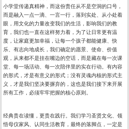
小学堂传递真精神，而这份责任从不是空洞的口号，
而是融入一点一滴、一言一行，落到实处、从小处着
眼，用文化的力量改变我们的生活，影响我们的教
育，我们也一直在这样努力着，为了让日常更有温
度，让家庭更加幸福，让每一个孩子都能健康、快
乐、有志向地成长，我们确定的愿景、使命、价值
观，从来都不是挂在嘴边的空话，而是藏在每一次课
堂、每一场活动、每一次陪伴里的实在行动。有内容
的形式，才是有意义的形式；没有灵魂内核的形式主
义，才是我们坚决要摒弃的，这也是我们接下来开展
所有工作，必须牢牢把握的核心原则。
经典贵在读懂，更贵在践行。我们学习圣贤文化、领
悟母仪家风、认同生活教育，最终的落脚点，一定是