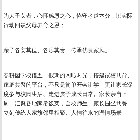
为人子女者，心怀感恩之心，恪守孝道本分，以实际
行动回馈父母养育之恩；
亲子各安其位、各尽其责，传承优良家风。
春耕园学校借五一假期的闲暇时光，搭建家校共育、
家庭共聚的平台，不只是简单开会讲学，更让家长深
度参与校园生活、走进孩子成长日常。家长亲自下
厨，汇聚各地家常饭菜，全校师生、家长围坐共餐，
复刻传统大家族邻里相聚、人情往来的温情场景。