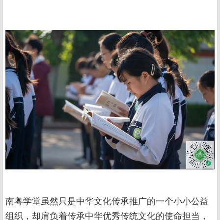
南粤学堂虽然只是中华文化传承推广的一个小小公益
组织，却肩负着传承中华优秀传统文化的使命担当，