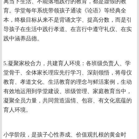
离当下生活、不能落地践行的教育，都是虚假的教
育。学堂每年系统带领孩子通读《论语》等经典全
本，终极目标从来不是背诵文字、提高分数，而是引
导孩子在生活中践行孝道、在言行中遵守礼仪、在实
践中涵养品德。
5.凝聚家校合力，共建育人环境：各班级负责人、学
堂骨干、全体家长理应先行学习、深刻领悟，将母仪
教育、孝道文化、生活教育的理念与鲜活案例，生动
有效地运用到学堂建设、班级管理、家庭教育当中，
凝聚全员力量，共同营造温情、包容、有文化底蕴的
育人环境。
小学阶段，是孩子心性养成、价值观扎根的黄金时