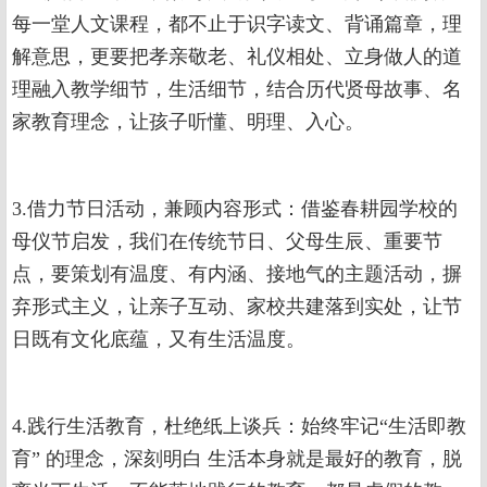
每一堂人文课程，都不止于识字读文、背诵篇章，理
解意思，更要把孝亲敬老、礼仪相处、立身做人的道
理融入教学细节，生活细节，结合历代贤母故事、名
家教育理念，让孩子听懂、明理、入心。
3.借力节日活动，兼顾内容形式：借鉴春耕园学校的
母仪节启发，我们在传统节日、父母生辰、重要节
点，要策划有温度、有内涵、接地气的主题活动，摒
弃形式主义，让亲子互动、家校共建落到实处，让节
日既有文化底蕴，又有生活温度。
4.践行生活教育，杜绝纸上谈兵：始终牢记“生活即教
育” 的理念，深刻明白 生活本身就是最好的教育，脱