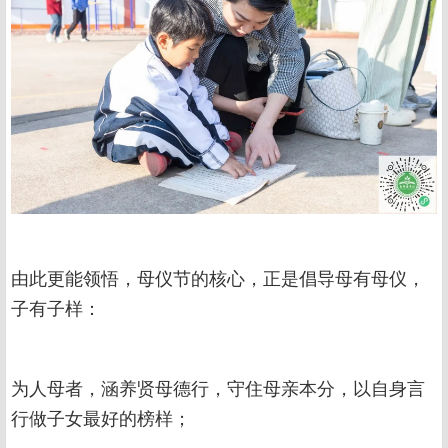
由此更能领悟，母仪节的核心，正是倡导母有母仪，
子有子样：
为人母者，涵养贤母德行，守住母亲本分，以自身言
行做子女最好的榜样；