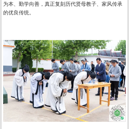
为本、勤学向善，真正复刻历代贤母教子、家风传承
的优良传统。