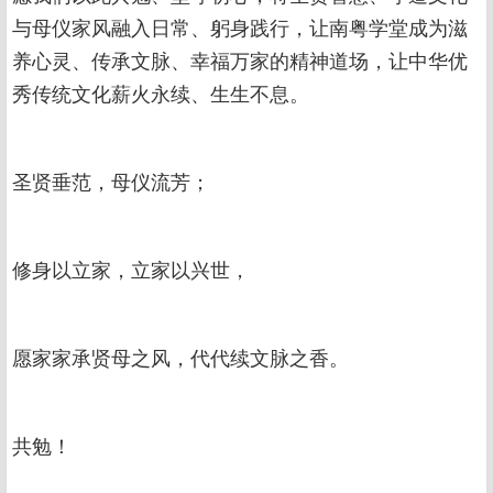
与母仪家风融入日常、躬身践行，让南粤学堂成为滋
养心灵、传承文脉、幸福万家的精神道场，让中华优
秀传统文化薪火永续、生生不息。
圣贤垂范，母仪流芳；
修身以立家，立家以兴世，
愿家家承贤母之风，代代续文脉之香。
共勉！