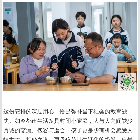
这份安排的深层用心，恰是弥补当下社会的教育缺
失。如今都市生活多是封闭小家庭，人与人之间缺少
真诚的交流、包容与磨合，孩子更是少有机会感受人
情世故、相处之道。而母仪节以生活化的场景，自然