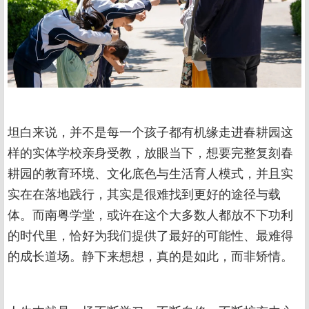
坦白来说，并不是每一个孩子都有机缘走进春耕园这
样的实体学校亲身受教，放眼当下，想要完整复刻春
耕园的教育环境、文化底色与生活育人模式，并且实
实在在落地践行，其实是很难找到更好的途径与载
体。而南粤学堂，或许在这个大多数人都放不下功利
的时代里，恰好为我们提供了最好的可能性、最难得
的成长道场。静下来想想，真的是如此，而非矫情。