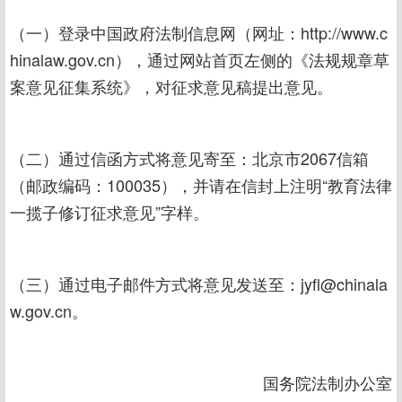
（一）登录中国政府法制信息网（网址：http://www.c
hinalaw.gov.cn），通过网站首页左侧的《法规规章草
案意见征集系统》，对征求意见稿提出意见。
（二）通过信函方式将意见寄至：北京市2067信箱
（邮政编码：100035），并请在信封上注明“教育法律
一揽子修订征求意见”字样。
（三）通过电子邮件方式将意见发送至：jyfl@chinala
w.gov.cn。
国务院法制办公室