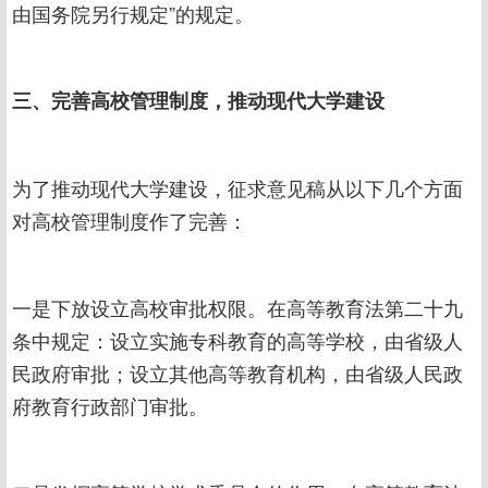
由国务院另行规定”的规定。
三、完善高校管理制度，推动现代大学建设
为了推动现代大学建设，征求意见稿从以下几个方面
对高校管理制度作了完善：
一是下放设立高校审批权限。在高等教育法第二十九
条中规定：设立实施专科教育的高等学校，由省级人
民政府审批；设立其他高等教育机构，由省级人民政
府教育行政部门审批。