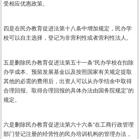
受相应优惠政策。
四是在民办教育促进法第十八条中增加规定，民办学
校可以自主选择，登记为非营利性或者营利性法人。
五是删除民办教育促进法第五十一条“民办学校在扣除
办学成本、预留发展基金以及按照国家有关规定提取
其他的必需的费用后，出资人可以从办学结余中取得
合理回报。取得合理回报的具体办法由国务院规定”的
规定。
六是删除民办教育促进法第六十六条“在工商行政管理
部门登记注册的经营性的民办培训机构的管理办法，