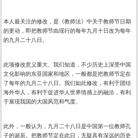
本人最关注的修改，是《教师法》中关于教师节日期
的更动，即把教师节由现行的每年九月十日改为每年
的九月二十八日。
此项修改意义重大。我们知道，不少历史上深受中国
文化影响的东亚国家和地区，一般都是把教师节定在
了每年的九月二十八日。我们如此修改，有利于团结
海外华人，有利于促进华人世界情感上的融洽，有利
于展现我国的大国风范和气度。
此外，一般认为，九月二十八日是中国第一位教师孔
子的诞辰。把教师节定在此日，无疑具有深远的历史