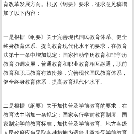
育改革发展方向。根据《纲要》要求，征求意见稿增
加了以下内容：
一是根据《纲要》关于完善现代国民教育体系、健全
终身教育体系、提高教育现代化水平的要求，在教育
法第十一条中增加规定：国家推动学历教育和非学历
教育协调发展，普通教育和职业教育相互融通，职前
教育和职后教育有效衔接，完善现代国民教育体系，
健全终身教育体系，提高教育现代化水平。
二是根据《纲要》关于加快普及学前教育的要求，在
教育法中增加一条规定：国家实行学前教育制度。国
家制定学前教育标准，加快普及学前教育。地方各级
人民政府应当采取各种措施为适龄儿童接受学前教育