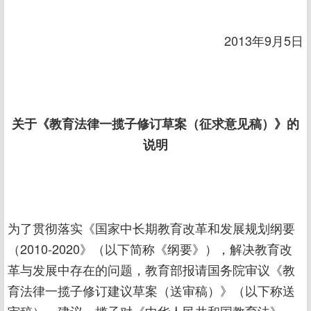
2013年9月5日
关于《教育法律一揽子修订草案（征求意见稿）》的
说明
为了贯彻落实《国家中长期教育改革和发展规划纲要
（2010-2020》（以下简称《纲要》），解决教育改
革与发展中存在的问题，教育部报请国务院审议《教
育法律一揽子修订建议草案（送审稿）》（以下称送