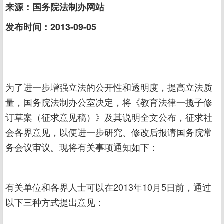
来源：国务院法制办网站
发布时间：2013-09-05
为了进一步增强立法的公开性和透明度，提高立法质
量，国务院法制办公室决定，将《教育法律一揽子修
订草案（征求意见稿）》及其说明全文公布，征求社
会各界意见，以便进一步研究、修改后报请国务院常
务会议审议。现将有关事项通知如下：
有关单位和各界人士可以在2013年10月5日前，通过
以下三种方式提出意见：