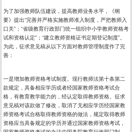
为了加强教师队伍建设，提高教师业务水平，《纲
要》提出“完善并严格实施教师准入制度，严把教师入
口关”；“省级教育行政部门统一组织中小学教师资格考
试和资格认定”；“建立教师资格证书定期登记制度”。
为此，征求意见稿从以下方面对教师管理制度作了完
善：
一是增加教师资格考试制度。现行教师法第十条第二
款规定，具备相应学历或者经国家教师资格考试合
格，有教育教学能力的，经认定取得教师资格。征求
意见稿对该款做了修改，取消了无相应学历经国家教
师资格考试合格取得教师资格的做法，规定取得教师
资格应当具备规定的学历并通过国家教师资格考试，
国家教师资格考试的办法由国务院教育行政部门制