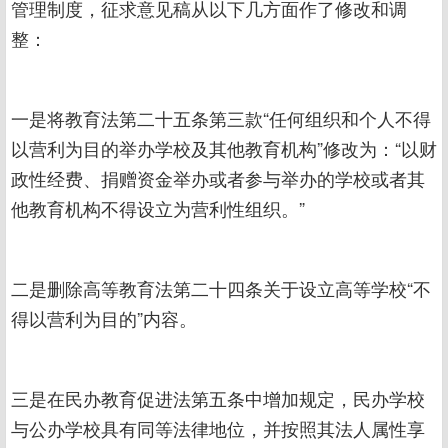
管理制度，征求意见稿从以下几方面作了修改和调
整：
一是将教育法第二十五条第三款“任何组织和个人不得
以营利为目的举办学校及其他教育机构”修改为：“以财
政性经费、捐赠资金举办或者参与举办的学校或者其
他教育机构不得设立为营利性组织。”
二是删除高等教育法第二十四条关于设立高等学校“不
得以营利为目的”内容。
三是在民办教育促进法第五条中增加规定，民办学校
与公办学校具有同等法律地位，并按照其法人属性享