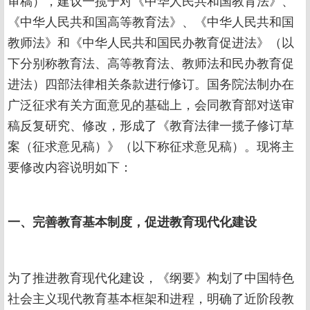
审稿），建议一揽子对《中华人民共和国教育法》、
《中华人民共和国高等教育法》、《中华人民共和国
教师法》和《中华人民共和国民办教育促进法》（以
下分别称教育法、高等教育法、教师法和民办教育促
进法）四部法律相关条款进行修订。国务院法制办在
广泛征求有关方面意见的基础上，会同教育部对送审
稿反复研究、修改，形成了《教育法律一揽子修订草
案（征求意见稿）》（以下称征求意见稿）。现将主
要修改内容说明如下：
一、完善教育基本制度，促进教育现代化建设
为了推进教育现代化建设，《纲要》构划了中国特色
社会主义现代教育基本框架和进程，明确了近阶段教