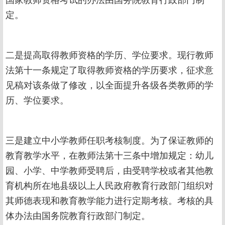
定。
二是提高取得教师资格的学历、学位要求。现行教师
法第十一条规定了取得教师资格的学历要求，征求意
见稿对该条做了修改，以全面提升各级各类教师的学
历、学位要求。
三是建立中小学教师任职考核制度。为了保证教师的
教育教学水平，在教师法第十三条中增加规定：幼儿
园、小学、中学教师受聘后，由受聘学校或者其他教
育机构所在地县级以上人民政府教育行政部门组织对
其师德表现和教育教学能力进行定期考核。考核的具
体办法由国务院教育行政部门制定。