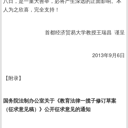
八日，是一重大善举，必将产生深远的正面影响。本
人为之欣喜，完全支持！
首都经济贸易大学教授王瑞昌 谨呈
2013年9月6日
【附录】
国务院法制办公室关于《教育法律一揽子修订草案
（征求意见稿）》公开征求意见的通知