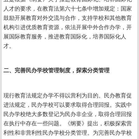
人才的要求，在教育法第六十七条中增加规定：国家
鼓励开展教育对外交流与合作，支持学校和其他教育
机构引进优质教育资源，依法开展中外合作办学，开
展国际教育服务，推进教育国际化，培养国际化人
才。
二、完善民办学校管理制度，探索分类管理
现行教育法规定办学不得以营利为目的。民办教育促
进法规定，民办学校可以要求取得合理回报。实践中
民办学校绝大多数登记为民办非企业，取得合理回报
在执行中存在一些问题。《纲要》提出，积极探索营
利性和非营利性民办学校分类管理。为完善民办学校