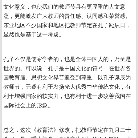
文化意义，也使我们的教师节具有更厚重的人文意
蕴，更能激发广大教师的责任感、认同感和荣誉感。
东亚地区不少国家和地区把教师节定在孔子诞辰日，
显然也是基于这一考虑。
孔子不仅是儒家学者的，也是全体中国人的，乃至是
世界的。可以说，孔子是中国文化的符号，在世界各
国教育届、思想文化界普遍受到尊重。以孔子诞辰为
教师节，无疑有利于发扬光大优秀中华传统文化，有
利于增强国家的软实力，也有利于进一步改善我国在
国际社会上的形象。
总之，这次《教育法》修改，把教师节定在九月二十