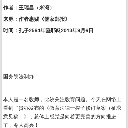
作者：王瑞昌（米湾）
来源：作者惠赐《儒家邮报》
时间：孔子2564年暨耶稣2013年9月6日
国务院法制办：
本人是一名教师，比较关注教育问题。今天在网络上
看到了贵办发布的《教育法律一揽子修订草案（征求
意见稿）》，总体上感觉是向着更完善的方向推进
了，令人高兴！