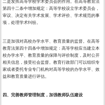
二是发挥高等学校学术委员会的作用。在高等教育法
第四十二条中增加规定：高等学校设立学术委员会，
审议、决定有关学术发展、学术评价、学术规范的事
项，处理学术纠纷。
三是加强对高校办学水平、教育质量的监督。在高等
教育法第四十四条中增加规定：高等学校应当建立本
校办学水平、教育质量的保障与评价制度，及时公开
相关信息，接受社会监督。教育行政部门可以组织专
家或者委托专业专门机构对高等学校的办学水平、效
益和教育质量进行评估。
四、完善教师管理制度，加强教师队伍建设