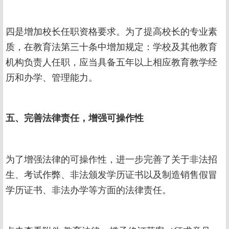
四是增加校长任职资格要求。为了提高校长的专业素
质，在教育法第三十条中增加规定：学校及其他教育
机构负责人任职，应当具备五年以上相应教育教学经
历和办学、管理能力。
五、完善法律责任，增强可操作性
为了增强法律的可操作性，进一步完善了关于非法招
生、考试作弊、非法颁发学历证书以及制造销售假冒
学历证书、非法办学等方面的法律责任。