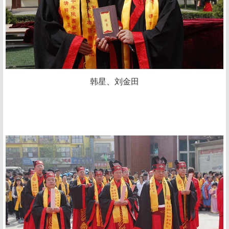
韩星、刘金田