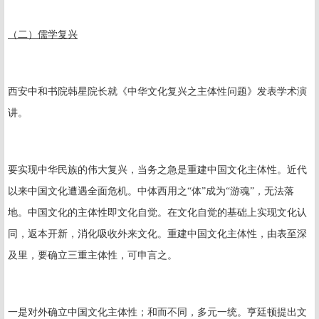
（二）儒学复兴
西安中和书院韩星院长就《中华文化复兴之主体性问题》发表学术演
讲。
要实现中华民族的伟大复兴，当务之急是重建中国文化主体性。近代
以来中国文化遭遇全面危机。中体西用之“体”成为“游魂”，无法落
地。中国文化的主体性即文化自觉。在文化自觉的基础上实现文化认
同，返本开新，消化吸收外来文化。重建中国文化主体性，由表至深
及里，要确立三重主体性，可申言之。
一是对外确立中国文化主体性；和而不同，多元一统。亨廷顿提出文