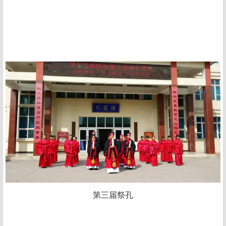
第三届祭孔