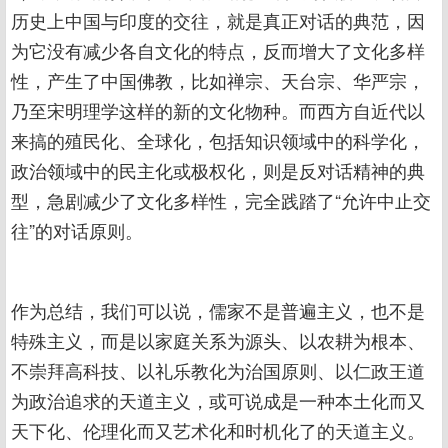
历史上中国与印度的交往，就是真正对话的典范，因
为它没有减少各自文化的特点，反而增大了文化多样
性，产生了中国佛教，比如禅宗、天台宗、华严宗，
乃至宋明理学这样的新的文化物种。而西方自近代以
来搞的殖民化、全球化，包括知识领域中的科学化，
政治领域中的民主化或极权化，则是反对话精神的典
型，急剧减少了文化多样性，完全践踏了“允许中止交
往”的对话原则。
作为总结，我们可以说，儒家不是普遍主义，也不是
特殊主义，而是以家庭关系为源头、以农耕为根本、
不崇拜高科技、以礼乐教化为治国原则、以仁政王道
为政治追求的天道主义，或可说成是一种本土化而又
天下化、伦理化而又艺术化和时机化了的天道主义。