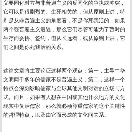
义要同化对方与非普遍主义的反同化的争执或冲突，
它可以是很剧烈的、生死相关的，但从原则上讲，特
别是从非普遍主义的角度看，不是你死我活的。如果
两个强普遍主义遭遇，那么它们尽管可能为了暂时的
生存而妥协、签约，但从长远看，或从原则上讲，它
们之间是你死我活的关系。
这篇文章将主要论证这样两个观点：第一，主导中华
文明两千多年的儒家不是普遍主义；第二，这样一个
特点会深刻影响儒家与全球其他文明对话的立场与方
式。而且，如果有人想在中国或其他什么地方的文化
现实中复活儒家，那么就必须尊重儒家的这个关键性
的哲理特点，以及由它而形成的文化间关系。