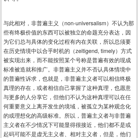
与此相对，非普遍主义（non-universalism）不认为那
些有终极价值的东西可以被独立的命题充分表达，因
为它们总与具体的变化过程有内在关联，所以总须要
在历史情境中以合乎时机的（zeitigend, timely）方式
被实现出来，而不能按照某个号称是普遍有效的现成
标准被造就和推广。非普遍主义并不否认具体情境中
的普遍性诉求，也就是，非普遍主义者可以相信终极
真理的存在，或者相信自己掌握了这种真理，也愿意
与更多的人分享它，但他们不认为这种真理可以在任
何重要意义上离开发生的境域，被孤立为某种观念化
的或理想化的高级标准。所以，普遍主义者与非普遍
主义者在不少情况下可能显得很接近，他们都不是或
起码可能不是虚无主义者、相对主义者，但是，他们