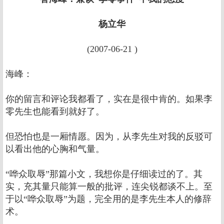
杨立华
(2007-06-21 )
海峰：
你的留言和评论我都看了，实在是很中肯的。如果李
零先生也能看到就好了。
但恐怕也是一厢情愿。因为，从李先生对我的反驳可
以看出他的心胸和气量。
“哗众取辱”那篇小文，我想你是仔细读过的了。其
实，充其量只能算一般的批评，连尖锐都谈不上。至
于以“哗众取辱”为题，完全用的是李先生本人的修辞
术。