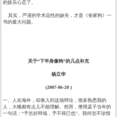
的娱乐心态了。
其实，严谨的学术品性的缺失，才是《丧家狗》一
书的最大问题。
关于“下半身像狗”的几点补充
杨立华
(2007-06-20 )
一、人在海外，却卷入到这场辩论，很多熟悉我的
人，大概都有点儿不能理解。然而，僭用孟子当年的
一句话：“予岂好辩哉，予不得已也”。我何尝不珍惜