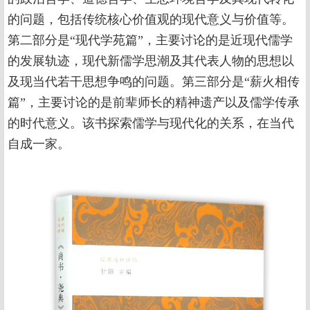
的问题，包括传统核心价值观的现代意义与价值等。
第二部分是“现代学苑篇”，主要讨论的是近现代儒学
的发展轨迹，现代新儒学思潮及其代表人物的思想以
及现当代若干思想争鸣的问题。第三部分是“薪火相传
篇”，主要讨论的是前辈师长的精神遗产以及儒学传承
的时代意义。该书探索儒学与现代化的关系，在当代
自成一家。