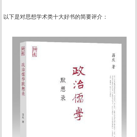
以下是对思想学术类十大好书的简要评介：