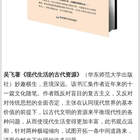
吴飞著《现代生活的古代资源》
（华东师范大学出版
社）妙趣横生，意境深远。该书汇集作者近年来的十
一篇文化随笔。作者既反对盲目的复古主义，又反对
对传统思想的全面否定，主张在认同现代世界的基本
价值的前提下，以古代文明的资源来平衡现代性的各
种问题，从而使现代生活变得更加丰富，此书观点温
和，针对两种极端倾向，试图开拓一条中间道路来，