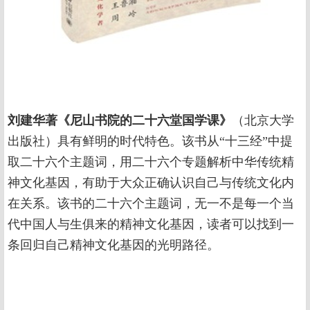
刘建华著《尼山书院的二十六堂国学课》
（北京大学
出版社）具有鲜明的时代特色。该书从“十三经”中提
取二十六个主题词，用二十六个专题解析中华传统精
神文化基因，有助于大众正确认识自己与传统文化内
在关系。该书的二十六个主题词，无一不是每一个当
代中国人与生俱来的精神文化基因，读者可以找到一
条回归自己精神文化基因的光明路径。