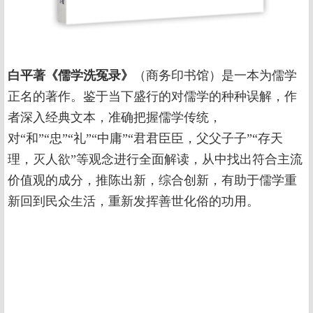
白平著《儒学洗冤录》
（商务印书馆）是一本为儒学
正名的著作。鉴于当下盛行的对儒学的种种误解，作
者深入经典文本，准确把握儒学传统，
对“和”“忠”“礼”“中庸”“君君臣臣，父父子子”“存天
理，灭人欲”等观念进行全面解读，从中找出符合主流
价值观的成分，推陈出新，综合创新，有助于儒学重
新回到民众生活，重新发挥善世化俗的功用。