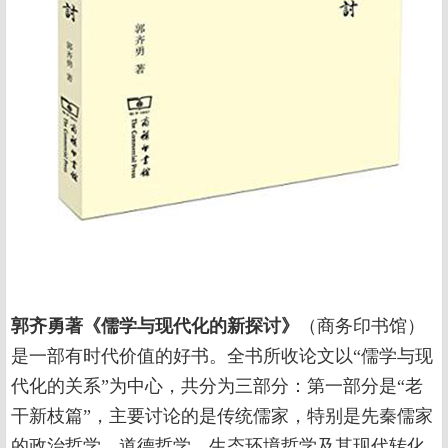
郭齐勇著《儒学与现代化的新探讨》
（商务印书馆）
是一部有时代价值的好书。全书所收论文以“儒学与现
代化的关系”为中心，共分为三部分：第一部分是“老
干新枝篇”，主要讨论的是传统儒家，特别是先秦儒家
的政治哲学、道德哲学、生态环境哲学及其现代转化