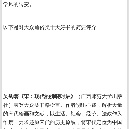
学风的转变。
以下是对大众通俗类十大好书的简要评介：
吴钩著《宋：现代的拂晓时辰》
（广西师范大学出版
社）荣登大众类书籍榜首。作者别出心裁，解析大量
的宋代绘画和文献，以生活、社会、经济、法政作为
维度，力求还原宋代的历史原貌，将宋代定位为中国