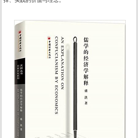
择、实践的价值与理念。