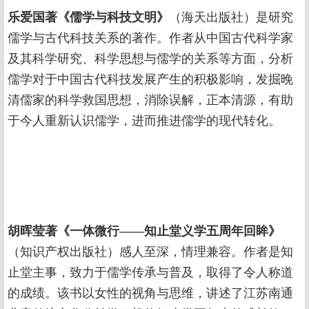
乐爱国著《儒学与科技文明》
（海天出版社）是研究
儒学与古代科技关系的著作。作者从中国古代科学家
及其科学研究、科学思想与儒学的关系等方面，分析
儒学对于中国古代科技发展产生的积极影响，发掘晚
清儒家的科学救国思想，消除误解，正本清源，有助
于今人重新认识儒学，进而推进儒学的现代转化。
胡晖莹著《一体微行——知止堂义学五周年回眸》
（知识产权出版社）感人至深，情理兼容。作者是知
止堂主事，致力于儒学传承与普及，取得了令人称道
的成绩。该书以女性的视角与思维，讲述了江苏南通