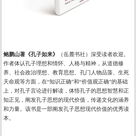
鲍鹏山著《孔子如来》
（岳麓书社）深受读者欢迎。
作者体认孔子理想和情怀、人格与精神，从道德修
养、社会政治理想、教育思想、孔门人物品藻、生死
天命观等方面，在“知识正确”和“价值观正确”的基础
上，对孔子言论进行解读，体悟孔子的思想智慧和正
知正见，阐发孔子思想的现代价值，传递文化的涵养
和力量。该书是一部阐发孔子思想现代价值的优秀读
本。