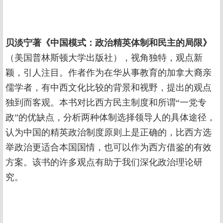
贝淡宁著《中国模式：政治精英体制和民主的局限》
（美国普林斯顿大学出版社），视角独特，观点新
颖，引人注目。作者作为在华从事教育的加拿大裔亲
儒学者，有中西文化比较的背景和视野，提出的观点
独到而客观。本书对比西方民主制度和所谓“一党专
政”的优缺点，分析两种体制选择领导人的具体途径，
认为中国的精英政治制度原则上是正确的，比西方选
举政治更适合本国国情，也可以作为西方借鉴的有效
方案。该书的许多观点有助于我们深化政治理论研
究。