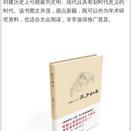
封建历史上可能最为文明、现代且具有划时代意义的
时代。该书图文并茂，观点新颖，既可以作为学术研
究资料，也适合大众阅读，非常值得推广普及。