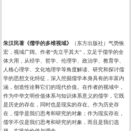
朱汉民著《儒学的多维视域》
（东方出版社）气势恢
宏，视域广阔。作者“先立乎其大”，立足于儒学的全
体大用，从经学、哲学、伦理学、政治学、教育学、
人格心理学、文化地理学等角度解读、研究和探讨儒
学的思想文化特征，深入挖掘儒学本身具有的丰富内
涵，创造性诠释它们的现代价值。在作者的视域中，
作为中华文明价值体系与知识体系意义的儒学，它既
是历史的存在，同时也是现实的存在。作为历史存
在，儒学是我们思考和研究的对象；作为现实存在，
儒学不仅是我们思考和研究的对象，而且是我们选