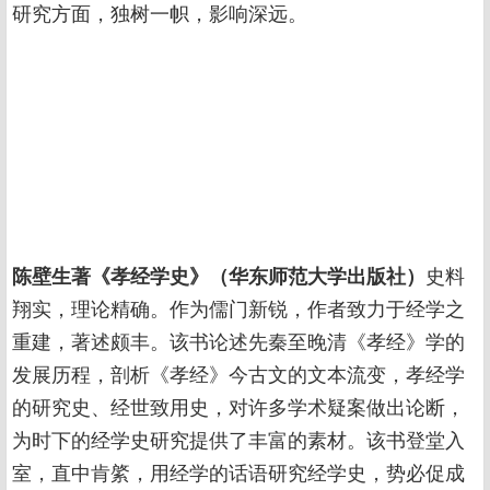
研究方面，独树一帜，影响深远。
陈壁生著《孝经学史》（华东师范大学出版社）
史料
翔实，理论精确。作为儒门新锐，作者致力于经学之
重建，著述颇丰。该书论述先秦至晚清《孝经》学的
发展历程，剖析《孝经》今古文的文本流变，孝经学
的研究史、经世致用史，对许多学术疑案做出论断，
为时下的经学史研究提供了丰富的素材。该书登堂入
室，直中肯綮，用经学的话语研究经学史，势必促成