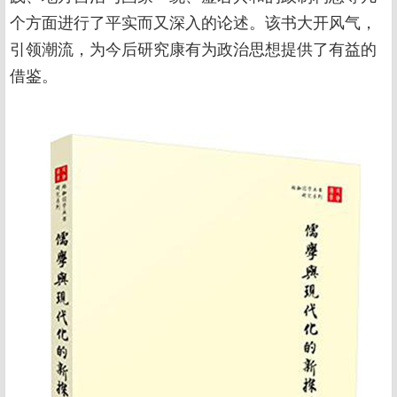
个方面进行了平实而又深入的论述。该书大开风气，
引领潮流，为今后研究康有为政治思想提供了有益的
借鉴。