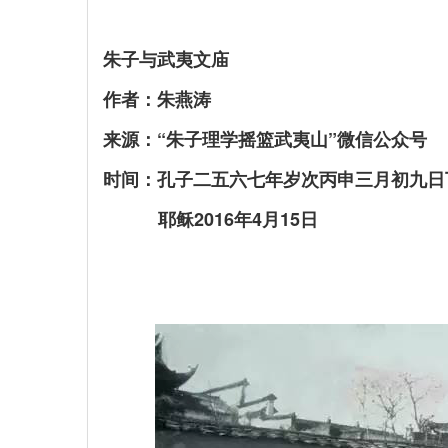
朱子与武夷文庙
作者：朱燕涛
来源：“朱子理学摇篮武夷山”
微信公众号
时间：孔子二五六七年岁次丙申三月初九日
耶稣2016年4月15日