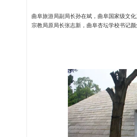
曲阜旅游局副局长孙在斌，曲阜国家级文化
宗教局原局长张志新，曲阜杏坛学校书记颜