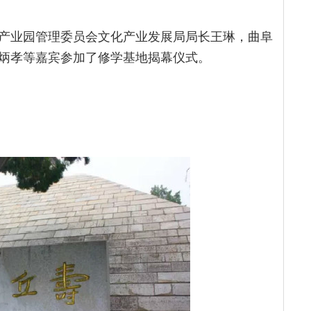
产业园管理委员会文化产业发展局局长王琳，曲阜
炳孝等嘉宾参加了修学基地揭幕仪式。