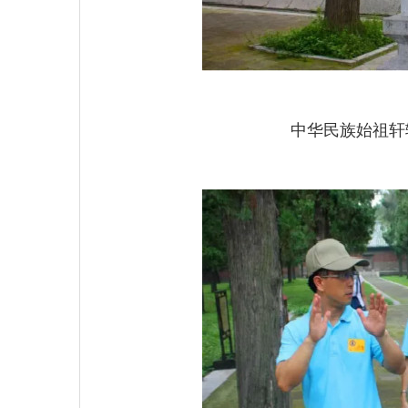
中华民族始祖轩