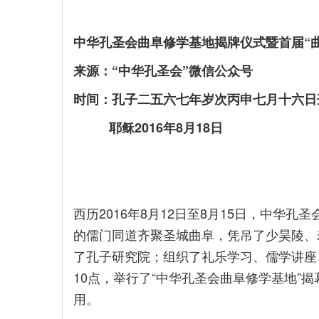
中华孔圣会曲阜修学基地揭牌仪式暨首届“
来源：“中华孔圣会”微信公众号
时间：孔子二五六七年岁次丙申七月十六日
耶稣2016年8月18日
西历2016年8月12日至8月15日，中华
的儒门同道齐聚圣城曲阜，凭吊了少昊陵、
了孔子研究院；组织了礼乐学习、儒学讲座
10点，举行了“中华孔圣会曲阜修学基地”
用。