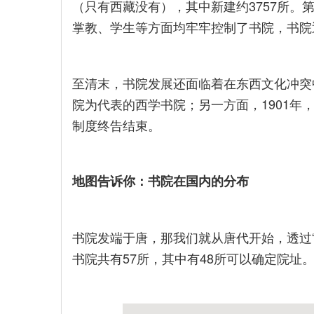
（只有西藏没有），其中新建约3757所。
掌教、学生等方面均牢牢控制了书院，书院
至清末，书院发展还面临着在东西文化冲突
院为代表的西学书院；另一方面，1901年
制度终告结束。
地图告诉你：书院在国内的分布
书院发端于唐，那我们就从唐代开始，透过
书院共有57所，其中有48所可以确定院址。