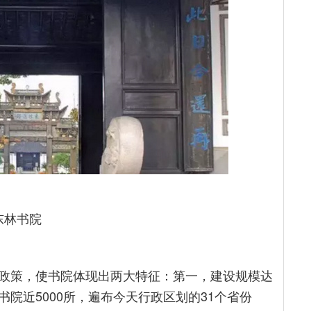
东林书院
政策，使书院体现出两大特征：第一，建设规模达
院近5000所，遍布今天行政区划的31个省份