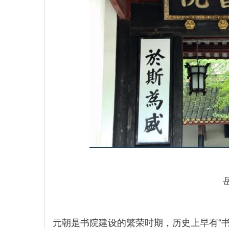
元朝是书院建设的繁荣时期，历史上早有“书