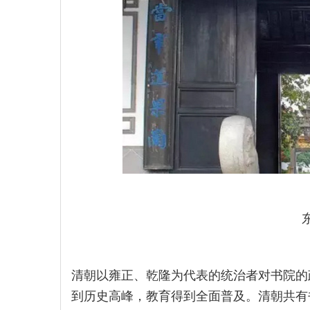
清朝以雍正、乾隆为代表的统治者对书院的
到历史高峰，教育得到全面普及。清朝共有书