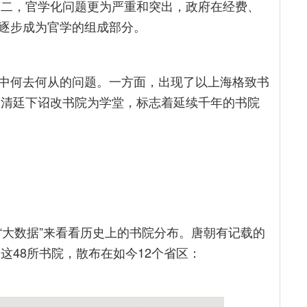
第二，官学化问题更为严重和突出，政府在经费、
逐步成为官学的组成部分。
中何去何从的问题。一方面，出现了以上海格致书
，清廷下诏改书院为学堂，标志着延续千年的书院
“大数据”来看看历史上的书院分布。唐朝有记载的
这48所书院，散布在如今12个省区：