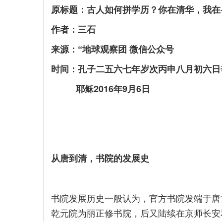
原标题：古人如何拼学历？你在清华，我在
作者：三石
来源：“地球观察团 微信公众号
时间：孔子二五六七年岁次丙申八月初六日
耶稣2016年9月6日
从唐到清，书院的发展史
书院发展历史一般认为，官方书院发端于唐
乾元院为丽正修书院，后又陆续在京师长安