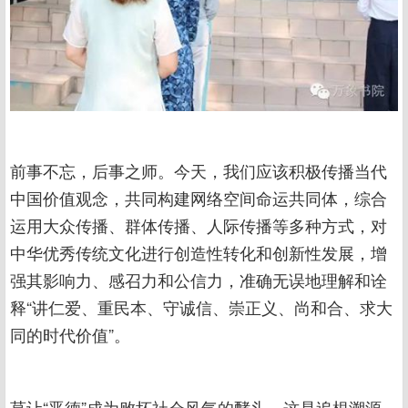
前事不忘，后事之师。今天，我们应该积极传播当代
中国价值观念，共同构建网络空间命运共同体，综合
运用大众传播、群体传播、人际传播等多种方式，对
中华优秀传统文化进行创造性转化和创新性发展，增
强其影响力、感召力和公信力，准确无误地理解和诠
释“讲仁爱、重民本、守诚信、崇正义、尚和合、求大
同的时代价值”。
莫让“恶德”成为败坏社会风气的酵头，这是追根溯源，