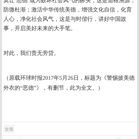
防微杜渐；激活中华传统美德，增强文化自信，化育
人心，净化社会风气，这是与时偕行，讲好中国故
事，开启美好未来的大手笔。
对此，我们责无旁贷。
（
原载环球时报2017年5月26日，标题为《警惕披美德
）
外衣的“恶德”》，有删节，此为全文。
女德