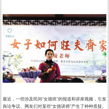
最近，一些涉及民间“女德班”的报道和讲座视频，引发
舆论争议。网友们对某些“女德讲师”产生了种种质疑。