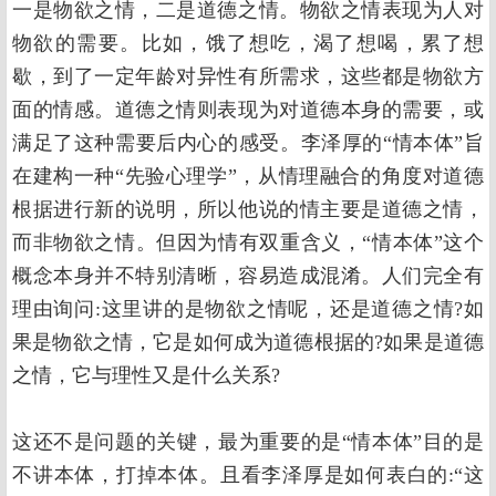
一是物欲之情，二是道德之情。物欲之情表现为人对
物欲的需要。比如，饿了想吃，渴了想喝，累了想
歇，到了一定年龄对异性有所需求，这些都是物欲方
面的情感。道德之情则表现为对道德本身的需要，或
满足了这种需要后内心的感受。李泽厚的“情本体”旨
在建构一种“先验心理学”，从情理融合的角度对道德
根据进行新的说明，所以他说的情主要是道德之情，
而非物欲之情。但因为情有双重含义，“情本体”这个
概念本身并不特别清晰，容易造成混淆。人们完全有
理由询问:这里讲的是物欲之情呢，还是道德之情?如
果是物欲之情，它是如何成为道德根据的?如果是道德
之情，它与理性又是什么关系?
这还不是问题的关键，最为重要的是“情本体”目的是
不讲本体，打掉本体。且看李泽厚是如何表白的:“这