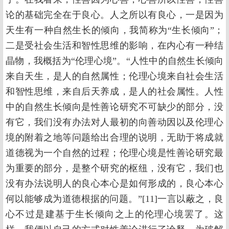
论的基础完全在于良心。人之所以有良心，一是因为
天生有一种自然生长的倾向，我简称为“生长倾向”；
二是受社会生活和智性思维的影响，在内心有一种结
晶物，我概括为“伦理心境”。“人性中的自然生长倾向
来自天生，是人的自然属性；伦理心境来自社会生活
和智性思维，来自后天养成，是人的社会属性。人性
中的自然生长倾向是性善论研究不可缺少的部分，没
有它，我们没有办法对人最初的向善动因以及伦理心
境的附着之地等问题给出合理的说明，无助于将成就
道德视为一个自然的过程；伦理心境是性善论研究最
为重要的部分，是整个研究的枢纽，没有它，我们也
没有办法说明人的良心本心是如何形成的，良心本心
何以能够成为道德根据的问题。”[11]一言以蔽之，良
心不过是建基于生长倾向之上的伦理心境罢了。这