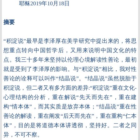
耶稣2019年10月18日
摘要
“积淀说”最早是李泽厚在美学研究中提出来的，将思
想重点转向中国哲学后，又用来说明中国文化的特
点。我三十多年来坚持以伦理心境解读性善论，最初
就是受到了李泽厚的影响。与“积淀说”相比，我对性
善论的诠释可以叫作“结晶说”。“结晶说”虽然脱胎于
积淀说，但二者又有多方面的差异:“积淀说”重在文化-
心理结构的分析，重在解说“先天而先在”，重在建
构“情本体”，而其实质是放弃本体；“结晶说”重在性
善论的解读，重在阐发“后天而先在”，重在重构“仁本
体”，目的是将道德本体讲透彻，坚持好。二者之同
异，不可不察。