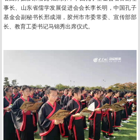
事长、山东省儒学发展促进会会长李长明，中国孔子
基金会副秘书长邢成湖，胶州市市委常委、宣传部部
长、教育工委书记马锦秀出席仪式。