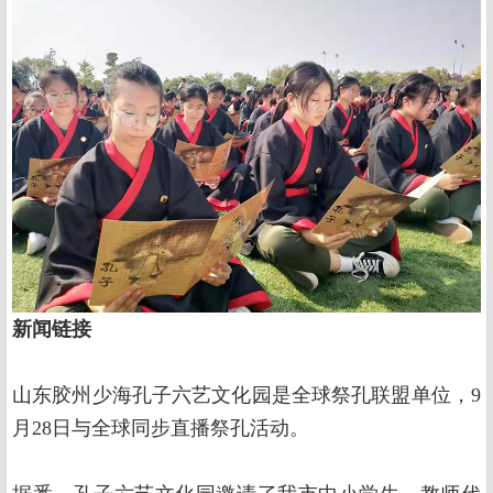
新闻链接
山东胶州少海孔子六艺文化园是全球祭孔联盟单位，9
月28日与全球同步直播祭孔活动。