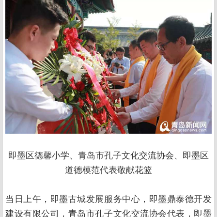
即墨区德馨小学、青岛市孔子文化交流协会、即墨区
道德模范代表敬献花篮
当日上午，即墨古城发展服务中心，即墨鼎泰德开发
建设有限公司，青岛市孔子文化交流协会代表，即墨