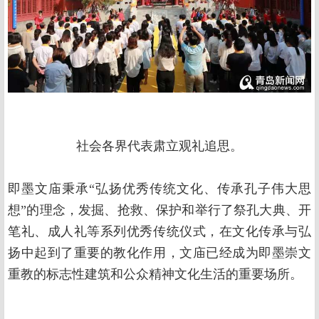
社会各界代表肃立观礼追思。
即墨文庙秉承“弘扬优秀传统文化、传承孔子伟大思
想”的理念，发掘、抢救、保护和举行了祭孔大典、开
笔礼、成人礼等系列优秀传统仪式，在文化传承与弘
扬中起到了重要的教化作用，文庙已经成为即墨崇文
重教的标志性建筑和公众精神文化生活的重要场所。