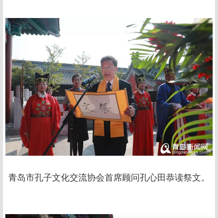
青岛市孔子文化交流协会首席顾问孔心田恭读祭文。