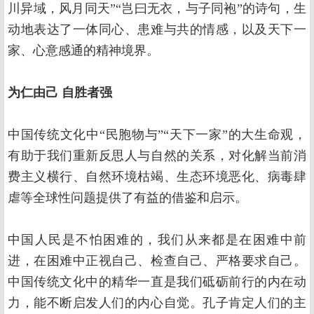
川异域，风月同天”“岂曰无衣，与子同袍”的诗句，生
动地表达了一体同心、患难与共的情感，以及天下一
家、心意感通的精神境界。
为仁由己
自胜者强
中国传统文化中“民胞物与”“天下一家”的大生命观，
有助于我们重新反思人与自然的关系，对化解当前消
费主义横行、自然环境枯竭、生态环境恶化、病毒肆
虐等全球性问题提供了有益的借鉴和启示。
中国人民是不怕困难的，我们从来都是在困难中前
进，在困难中正视自己、检查自己、严格要求自己。
中国传统文化中的精华一直是我们砥砺前行的内在动
力，能不断启发人们的内心自觉。孔子肯定人们的主