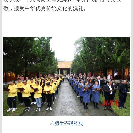
敬，接受中华优秀传统文化的洗礼。
△师生齐诵经典