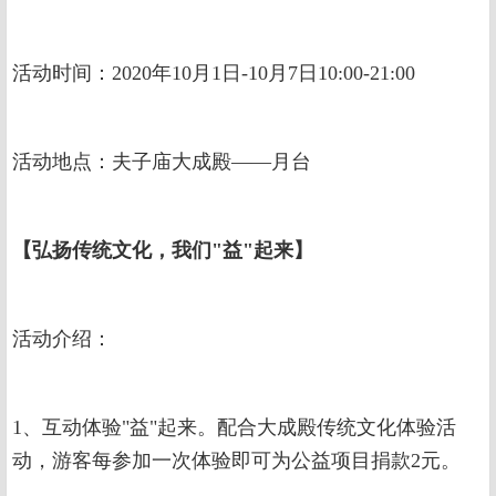
活动时间：2020年10月1日-10月7日10:00-21:00
活动地点：夫子庙大成殿——月台
【弘扬传统文化，我们"益"起来】
活动介绍：
1、互动体验"益"起来。配合大成殿传统文化体验活
动，游客每参加一次体验即可为公益项目捐款2元。