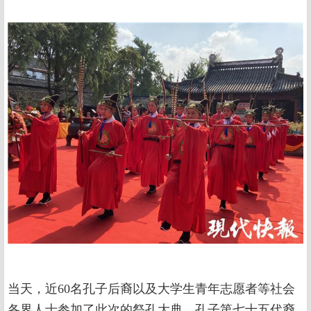
当天，近60名孔子后裔以及大学生青年志愿者等社会
各界人士参加了此次的祭孔大典。孔子第七十五代裔