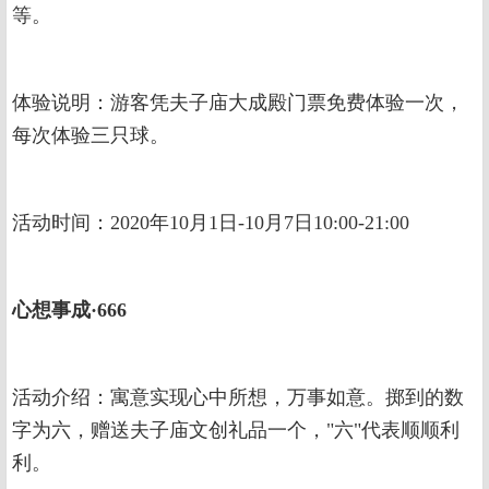
等。
体验说明：游客凭夫子庙大成殿门票免费体验一次，
每次体验三只球。
活动时间：2020年10月1日-10月7日10:00-21:00
心想事成·666
活动介绍：寓意实现心中所想，万事如意。掷到的数
字为六，赠送夫子庙文创礼品一个，"六"代表顺顺利
利。