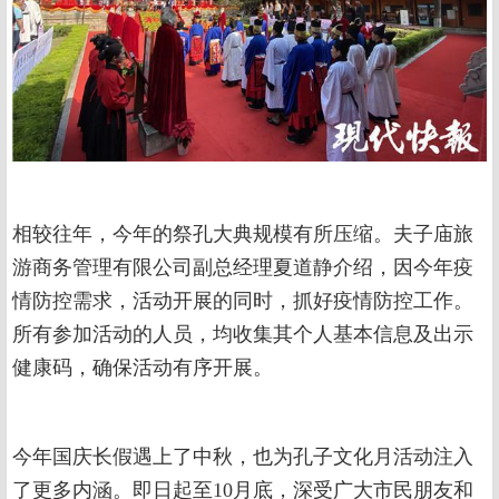
相较往年，今年的祭孔大典规模有所压缩。夫子庙旅
游商务管理有限公司副总经理夏道静介绍，因今年疫
情防控需求，活动开展的同时，抓好疫情防控工作。
所有参加活动的人员，均收集其个人基本信息及出示
健康码，确保活动有序开展。
今年国庆长假遇上了中秋，也为孔子文化月活动注入
了更多内涵。即日起至10月底，深受广大市民朋友和