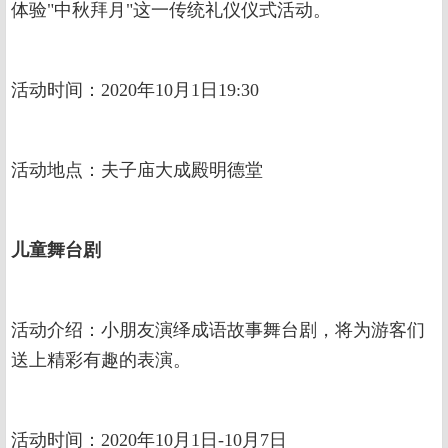
体验"中秋拜月"这一传统礼仪仪式活动。
活动时间：2020年10月1日19:30
活动地点：夫子庙大成殿明德堂
儿童舞台剧
活动介绍：小朋友演绎成语故事舞台剧，将为游客们
送上精彩有趣的表演。
活动时间：2020年10月1日-10月7日