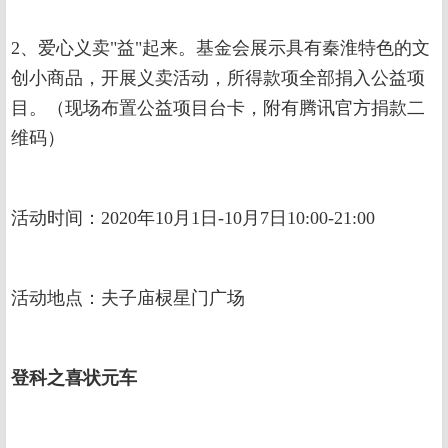
2、爱心义卖"益"起来。基金会展示具有秦淮特色的文
创小商品，开展义卖活动，所得款项全部捐入公益项
目。（现场布置公益项目台卡，附有腾讯官方捐款二
维码）
活动时间：2020年10月1日-10月7日10:00-21:00
活动地点：夫子庙棂星门广场
登科之喜状元车