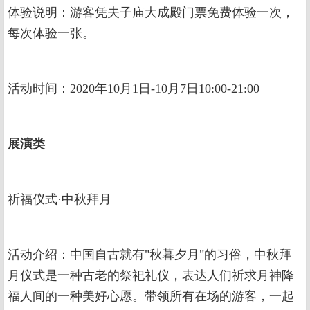
体验说明：游客凭夫子庙大成殿门票免费体验一次，
每次体验一张。
活动时间：2020年10月1日-10月7日10:00-21:00
展演类
祈福仪式·中秋拜月
活动介绍：中国自古就有"秋暮夕月"的习俗，中秋拜
月仪式是一种古老的祭祀礼仪，表达人们祈求月神降
福人间的一种美好心愿。带领所有在场的游客，一起