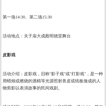
第一场14:30、第二场15:30
活动地点：夫子庙大成殿明德堂舞台
皮影戏
活动介绍：皮影戏，旧称"影子戏"或"灯影戏"，是一种
用蜡烛或燃烧的酒精等光源照射兽皮或纸板做成的人
物剪影以表演故事的民间戏剧。