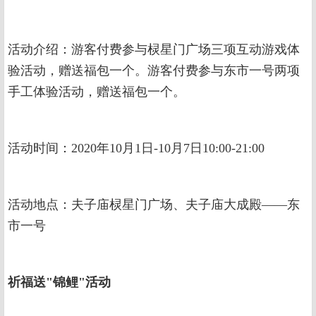
活动介绍：游客付费参与棂星门广场三项互动游戏体
验活动，赠送福包一个。游客付费参与东市一号两项
手工体验活动，赠送福包一个。
活动时间：2020年10月1日-10月7日10:00-21:00
活动地点：夫子庙棂星门广场、夫子庙大成殿——东
市一号
祈福送"锦鲤"活动