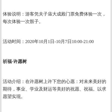
体验说明：游客凭夫子庙大成殿门票免费体验一次，
每次体验一次骰子。
活动时间：2020年10月1日-10月7日10:00-21:00
祈福·许愿树
活动介绍：在许愿树上许下您的心愿：对未来美好的
期待，事业、学业及财运等美好的祝愿、祝福。以求
愿望实现。