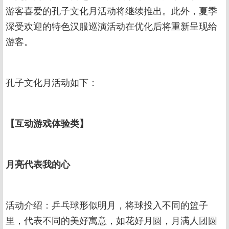
游客喜爱的孔子文化月活动将继续推出。此外，夏季
深受欢迎的特色汉服巡演活动在优化后将重新呈现给
游客。
孔子文化月活动如下：
【互动游戏体验类】
月亮代表我的心
活动介绍：乒乓球形似明月，将球投入不同的篮子
里，代表不同的美好寓意，如花好月圆，月满人团圆