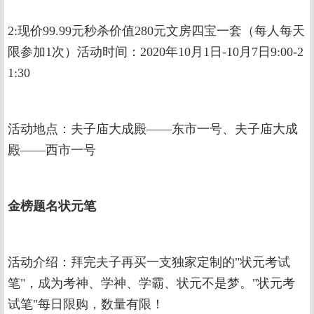
2:现价99.99元秒杀价值280元文房四宝一套（每人每天
限参加1次）活动时间：2020年10月1日-10月7日9:00-2
1:30
活动地点：夫子庙大成殿——东市一号、夫子庙大成
殿——西市一号
金榜题名状元笔
活动介绍：拜完夫子再买一支独家定制的"状元考试
笔"，成为考神、学神、学霸、状元不是梦。"状元考
试笔"每日限购，数量有限！