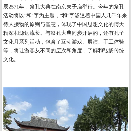
辰2571年，祭孔大典在南京夫子庙举行。今年的祭孔
活动将以"和"字为主题，"和"字渗透着中国人几千年来
待人接物的原则与智慧，体现了中国思想文化的博大
精深和源远流长。与祭孔大典同步开启的，还有孔子
文化月系列活动，包含了互动游戏、展演、手工体验
等，将让游客从不同的层次和角度，了解和弘扬传统
文化。