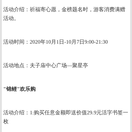
活动介绍：祈福寄心愿，金榜题名时，游客消费满赠
活动。
活动时间：2020年10月1日-10月7日9:00-21:30
活动地点：夫子庙中心广场—聚星亭
"锦鲤"欢乐购
活动介绍：1:购买任意金额即送价值29.9元活字书签一
枚