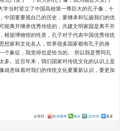
民大学当时竖立了中国高校第一尊巨大的孔子像，十
，中国要重视自己的历史，要继承和弘扬我们的优
可能离开继承优秀传统的，共建文明家园是离不开
，根据博物馆的性质，孔子对于代表中国优秀传统
思想家和文化名人，世界很多国家都有孔子的身
一个象征，我觉得也是恰当的。 所以我是赞同孔
太多。近百年来，我们国家对传统文化的认识上是
像就意味着对我们的传统文化要重新认识，要更加
分享到：
新浪微博
微信
QQ空间
更多