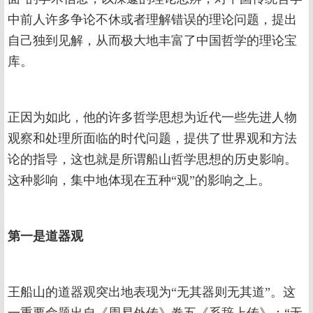
中前人许多争论不休或者理解错误的理论问题，提出
自己独到见解，从而极大地丰富了中国哲学的理论宝
库。
正因为如此，他的许多哲学思想为近代一些先进人物
观察和处理所面临的时代问题，提供了世界观和方法
论的指导，这也就是所谓船山哲学思想的历史影响。
这种影响，集中地体现在五种“观”的影响之上。
第一是道器观
王船山的道器观突出地表现为“无其器则无其道”。这