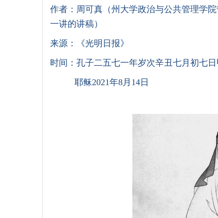
作者：周可真（州大学政治与公共管理学院
一讲的讲稿）
来源：《光明日报》
时间：孔子二五七一年岁次辛丑七月初七日
耶稣2021年8月14日