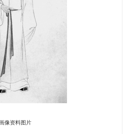
画像资料图片