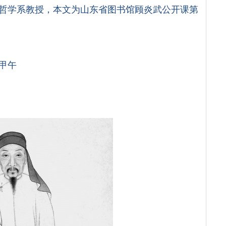
哲学系教授，本文为山东省图书馆顾炎武公开课第
甲午