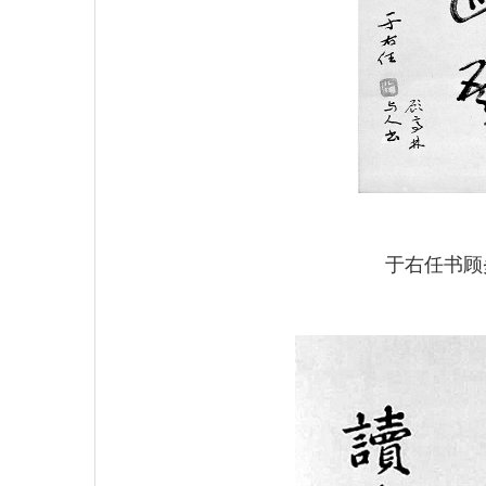
于右任书顾