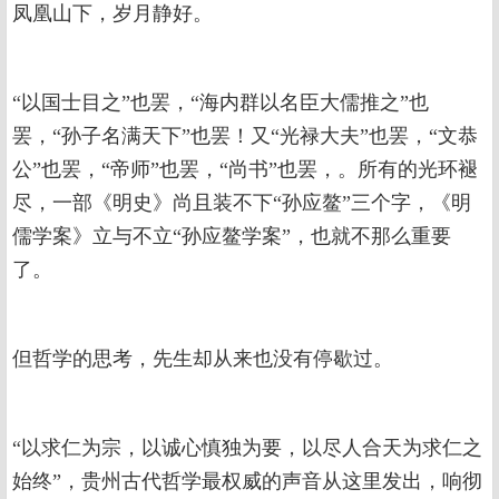
凤凰山下，岁月静好。
“以国士目之”也罢，“海内群以名臣大儒推之”也
罢，“孙子名满天下”也罢！又“光禄大夫”也罢，“文恭
公”也罢，“帝师”也罢，“尚书”也罢，。所有的光环褪
尽，一部《明史》尚且装不下“孙应鳌”三个字，《明
儒学案》立与不立“孙应鳌学案”，也就不那么重要
了。
但哲学的思考，先生却从来也没有停歇过。
“以求仁为宗，以诚心慎独为要，以尽人合天为求仁之
始终”，贵州古代哲学最权威的声音从这里发出，响彻