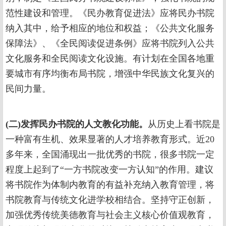
范性建设和管理。《民办教育促进法》应将民办书院
纳入其中，给予相应的地位和权益；《公共文化服务
保障法》、《全民阅读促进条例》应将书院列入公共
文化服务和全民阅读文化设施。有计划在全国各地重
要城市有序均衡布局书院，增强中华民族文化复兴的
民间力量。
(二)发挥民办书院的人文教化功能。
从历史上看书院是
一种富有生机、效果显著的人才培养教育形式。近20
多年来，全国涌现出一批优秀的书院，很多书院一定
程度上起到了“一方书院改变一方认知”的作用。建议
将书院作为体制内教育的有益补充纳入教育管理，将
书院教育与传统文化进学校相结合。坚持守正创新，
加强优秀传统美德教育与社会主义核心价值观教育，