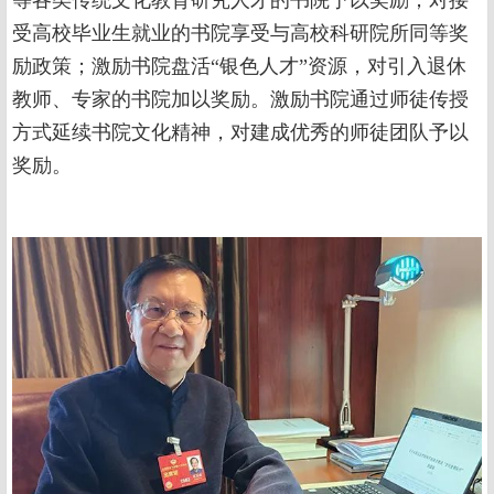
受高校毕业生就业的书院享受与高校科研院所同等奖
励政策；激励书院盘活“银色人才”资源，对引入退休
教师、专家的书院加以奖励。激励书院通过师徒传授
方式延续书院文化精神，对建成优秀的师徒团队予以
奖励。