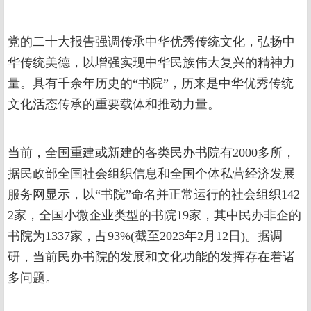
党的二十大报告强调传承中华优秀传统文化，弘扬中
华传统美德，以增强实现中华民族伟大复兴的精神力
量。具有千余年历史的“书院”，历来是中华优秀传统
文化活态传承的重要载体和推动力量。
当前，全国重建或新建的各类民办书院有2000多所，
据民政部全国社会组织信息和全国个体私营经济发展
服务网显示，以“书院”命名并正常运行的社会组织142
2家，全国小微企业类型的书院19家，其中民办非企的
书院为1337家，占93%(截至2023年2月12日)。据调
研，当前民办书院的发展和文化功能的发挥存在着诸
多问题。