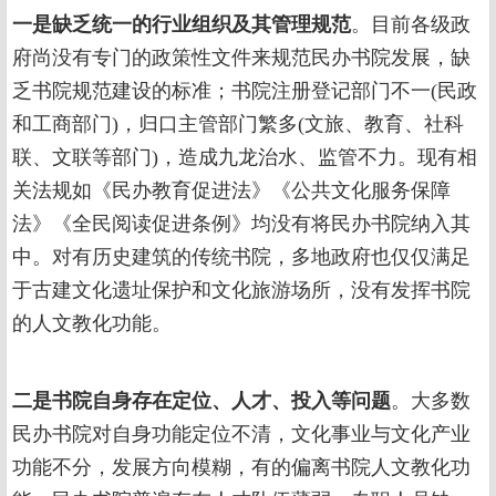
一是缺乏统一的行业组织及其管理规范
。目前各级政
府尚没有专门的政策性文件来规范民办书院发展，缺
乏书院规范建设的标准；书院注册登记部门不一(民政
和工商部门)，归口主管部门繁多(文旅、教育、社科
联、文联等部门)，造成九龙治水、监管不力。现有相
关法规如《民办教育促进法》《公共文化服务保障
法》《全民阅读促进条例》均没有将民办书院纳入其
中。对有历史建筑的传统书院，多地政府也仅仅满足
于古建文化遗址保护和文化旅游场所，没有发挥书院
的人文教化功能。
二是书院自身存在定位、人才、投入等问题
。大多数
民办书院对自身功能定位不清，文化事业与文化产业
功能不分，发展方向模糊，有的偏离书院人文教化功