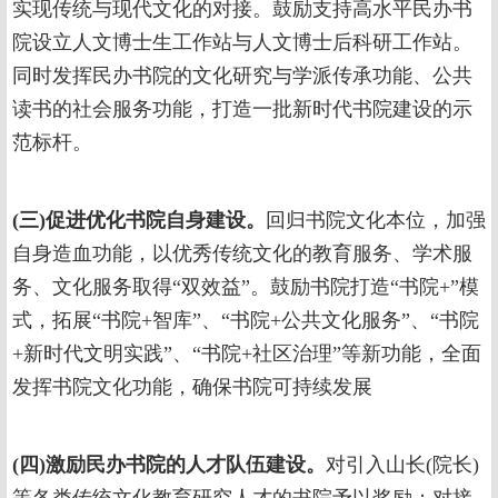
实现传统与现代文化的对接。鼓励支持高水平民办书
院设立人文博士生工作站与人文博士后科研工作站。
同时发挥民办书院的文化研究与学派传承功能、公共
读书的社会服务功能，打造一批新时代书院建设的示
范标杆。
(三)促进优化书院自身建设。
回归书院文化本位，加强
自身造血功能，以优秀传统文化的教育服务、学术服
务、文化服务取得“双效益”。鼓励书院打造“书院+”模
式，拓展“书院+智库”、“书院+公共文化服务”、“书院
+新时代文明实践”、“书院+社区治理”等新功能，全面
发挥书院文化功能，确保书院可持续发展
(四)激励民办书院的人才队伍建设。
对引入山长(院长)
等各类传统文化教育研究人才的书院予以奖励；对接