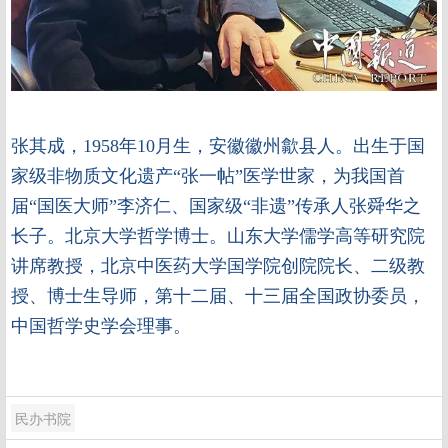
张其成，1958年10月生，安徽徽州歙县人。出生于国
家级非物质文化遗产“张一帖”医学世家，为我国首
届“国医大师”李济仁、国家级“非遗”传承人张舜华之
长子。北京大学哲学博士。山东大学儒学高等研究院
讲席教授，北京中医药大学国学院创院院长、二级教
授、博士生导师，第十二届、十三届全国政协委员，
中国哲学史学会理事。
民办书院