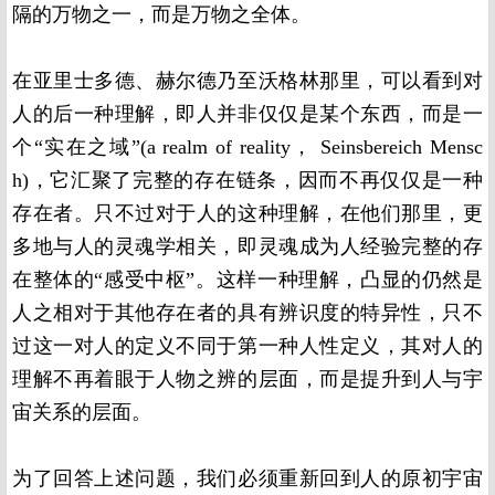
隔的万物之一，而是万物之全体。
在亚里士多德、赫尔德乃至沃格林那里，可以看到对
人的后一种理解，即人并非仅仅是某个东西，而是一
个“实在之域”(a realm of reality， Seinsbereich Mensc
h)，它汇聚了完整的存在链条，因而不再仅仅是一种
存在者。只不过对于人的这种理解，在他们那里，更
多地与人的灵魂学相关，即灵魂成为人经验完整的存
在整体的“感受中枢”。这样一种理解，凸显的仍然是
人之相对于其他存在者的具有辨识度的特异性，只不
过这一对人的定义不同于第一种人性定义，其对人的
理解不再着眼于人物之辨的层面，而是提升到人与宇
宙关系的层面。
为了回答上述问题，我们必须重新回到人的原初宇宙