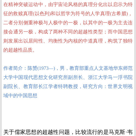
在精神突破运动中，由宇宙论风格的真理分化出以启示为特
征的救赎真理(以色列)和以哲学为符号的人学真理(古希腊)，
二者分别侧重神极与人极中的一极，以其中的一极为主去连
接会通另一极，构成了两种不同的超越性类型；而中国思想
则发展出以居间性、均衡性为内核的中道真理，构筑了独特
的超越性品质。
作者简介：陈赟(1973—)，男，教育部重点人文基地华东师范
大学中国现代思想文化研究所副所长、浙江大学马一浮书院
副院长、教育部长江学者特聘教授，研究方向：世界文明视
域中的中国思想
关于儒家思想的超越性问题，比较流行的是马克斯·韦