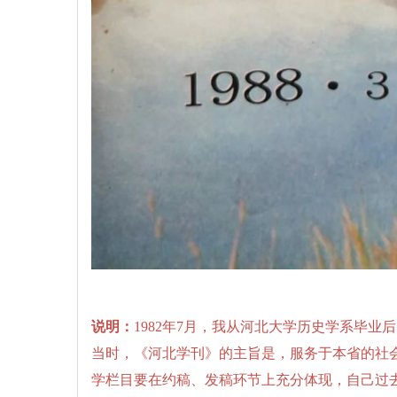
说明：
1982年7月，我从河北大学历史学系毕
当时，《河北学刊》的主旨是，服务于本省的社
学栏目要在约稿、发稿环节上充分体现，自己过