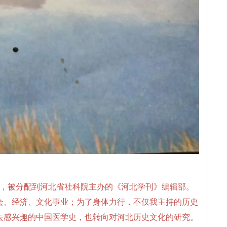
业后，被分配到河北省社科院主办的《河北学刊》编辑部。
会、经济、文化事业；为了身体力行，不仅我主持的历史
去感兴趣的中国医学史，也转向对河北历史文化的研究。