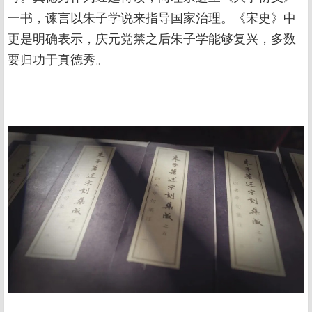
一书，谏言以朱子学说来指导国家治理。《宋史》中
更是明确表示，庆元党禁之后朱子学能够复兴，多数
要归功于真德秀。