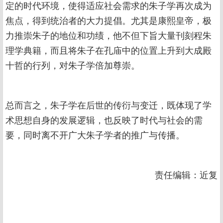
定的时代环境，使得适应社会需求的朱子学再次成为
焦点，得到统治者的大力提倡。尤其是康熙皇帝，极
力推崇朱子的地位和功绩，他不但下旨大量刊刻程朱
理学典籍，而且将朱子在孔庙中的位置上升到大成殿
十哲的行列，对朱子学倍加尊崇。
总而言之，朱子学在后世的传衍与变迁，既体现了学
术思想自身的发展逻辑，也反映了时代与社会的需
要，同时离不开广大朱子学者的推广与传播。
责任编辑：近复